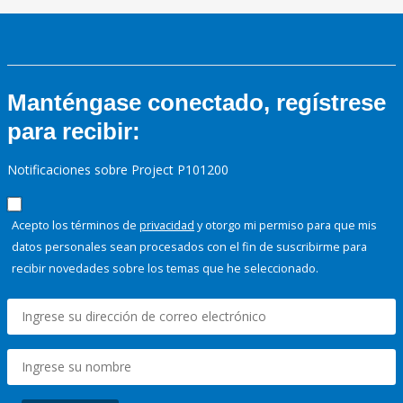
Manténgase conectado, regístrese
para recibir:
Notificaciones sobre Project P101200
Acepto los términos de
privacidad
y otorgo mi permiso para que mis
datos personales sean procesados con el fin de suscribirme para
recibir novedades sobre los temas que he seleccionado.