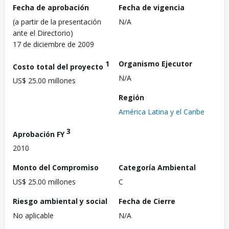
Fecha de aprobación
Fecha de vigencia
(a partir de la presentación
N/A
ante el Directorio)
17 de diciembre de 2009
1
Organismo Ejecutor
Costo total del proyecto
N/A
US$ 25.00 millones
Región
América Latina y el Caribe
3
Aprobación FY
2010
Monto del Compromiso
Categoría Ambiental
US$ 25.00 millones
C
Riesgo ambiental y social
Fecha de Cierre
No aplicable
N/A