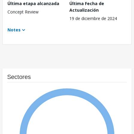
Última etapa alcanzada
Última Fecha de
Actualización
Concept Review
19 de diciembre de 2024
Notes
Sectores