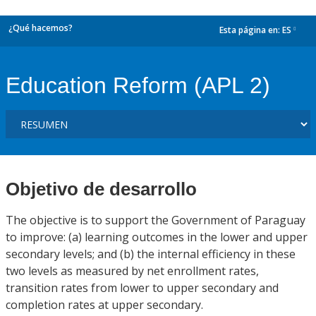
¿Qué hacemos?
Esta página en:
ES
dropdown
Education Reform (APL 2)
Objetivo de desarrollo
The objective is to support the Government of Paraguay
to improve: (a) learning outcomes in the lower and upper
secondary levels; and (b) the internal efficiency in these
two levels as measured by net enrollment rates,
transition rates from lower to upper secondary and
completion rates at upper secondary.