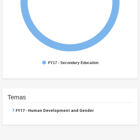
FY17 - Secondary Education
Temas
FY17 - Human Development and Gender