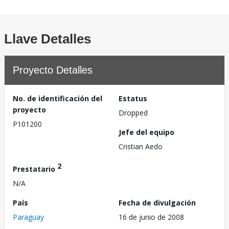
Llave Detalles
Proyecto Detalles
No. de identificación del
Estatus
proyecto
Dropped
P101200
Jefe del equipo
Cristian Aedo
2
Prestatario
N/A
País
Fecha de divulgación
Paraguay
16 de junio de 2008