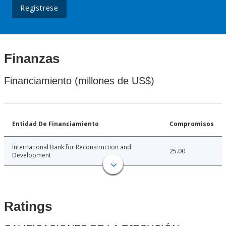
Regístrese
Finanzas
Financiamiento (millones de US$)
Entidad De Financiamiento
Compromisos
International Bank for Reconstruction and
25.00
Development
Ratings