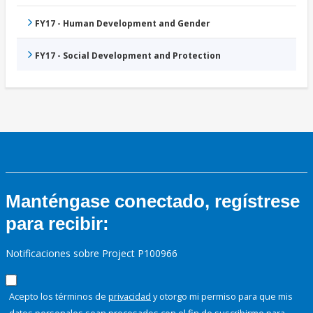
FY17 - Human Development and Gender
FY17 - Social Development and Protection
Manténgase conectado, regístrese
para recibir:
Notificaciones sobre Project P100966
Acepto los términos de
privacidad
y otorgo mi permiso para que mis