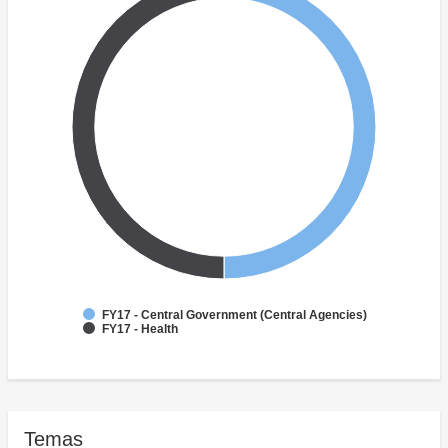
FY17 - Central Government (Central Agencies)
FY17 - Health
Temas