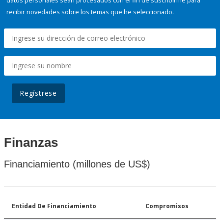
datos personales sean procesados con el fin de suscribirme para
recibir novedades sobre los temas que he seleccionado.
Regístrese
Finanzas
Financiamiento (millones de US$)
Entidad De Financiamiento
Compromisos