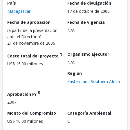
País
Fecha de divulgación
Madagascar
17 de octubre de 2006
Fecha de aprobación
Fecha de vigencia
(a partir de la presentación
N/A
ante el Directorio)
21 de noviembre de 2006
1
Organismo Ejecutor
Costo total del proyecto
N/A
US$ 15.00 millones
Región
Eastern and Southern Africa
3
Aprobación FY
2007
Monto del Compromiso
Categoría Ambiental
US$ 10.00 millones
C