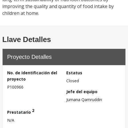
improving the quality and quantity of food intake by
children at home.
Llave Detalles
Proyecto Detalles
No. de identificación del
Estatus
proyecto
Closed
P100966
Jefe del equipo
Jumana Qamruddin
2
Prestatario
N/A