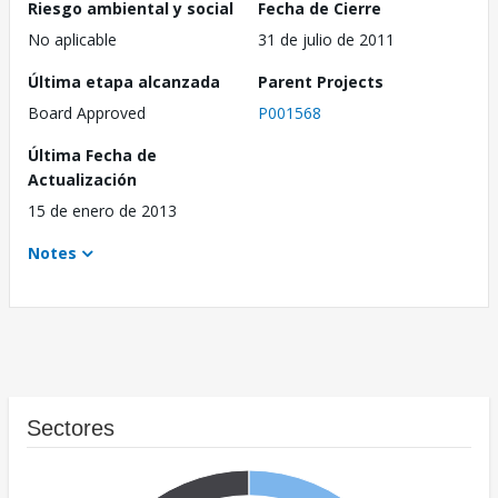
Riesgo ambiental y social
Fecha de Cierre
No aplicable
31 de julio de 2011
Última etapa alcanzada
Parent Projects
Board Approved
P001568
Última Fecha de
Actualización
15 de enero de 2013
Notes
Sectores