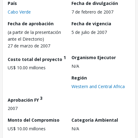
País
Fecha de divulgación
Cabo Verde
7 de febrero de 2007
Fecha de aprobación
Fecha de vigencia
(a partir de la presentación
5 de julio de 2007
ante el Directorio)
27 de marzo de 2007
1
Organismo Ejecutor
Costo total del proyecto
N/A
US$ 10.00 millones
Región
Western and Central Africa
3
Aprobación FY
2007
Monto del Compromiso
Categoría Ambiental
US$ 10.00 millones
N/A