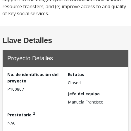
resource transfers; and (e) improve access to and quality
of key social services.
Llave Detalles
Proyecto Detalles
No. de identificación del
Estatus
proyecto
Closed
P100807
Jefe del equipo
Manuela Francisco
2
Prestatario
N/A