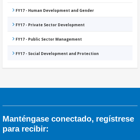
FY17 - Human Development and Gender
FY17 - Private Sector Development
FY17 - Public Sector Management
FY17 - Social Development and Protection
Manténgase conectado, regístrese
para recibir: