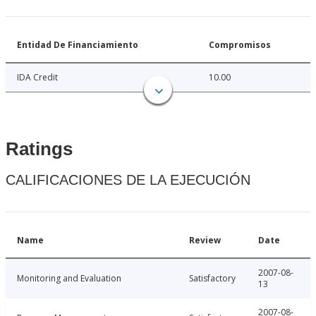
Entidad De Financiamiento
Compromisos
IDA Credit
10.00
Ratings
CALIFICACIONES DE LA EJECUCIÓN
Name
Review
Date
2007-08-
Monitoring and Evaluation
Satisfactory
13
2007-08-