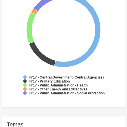
FY17 - Central Government (Central Agencies)
FY17 - Primary Education
FY17 - Public Administration - Health
FY17 - Other Energy and Extractives
FY17 - Public Administration - Social Protection
Temas