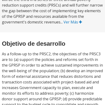
reduction support credits (PRSCs) and will further narrow
the gap between the cost of implementing key elements
of the GPRSP and resources available from the
government's domestic revenues...
Ver Más
Objetivo de desarrollo
As a follow-up to the PRSC2, the objectives of the PRSC3
are to: (a) support the policies and reforms set forth in
the GPRSP in order to achieve sustained improvements in
the well-being of the population; (b) develop an improved
form of external assistance that reduces distortions and
transaction costs associated with project-based aid and
increases Government capacity to plan, execute and
monitor its efforts to address poverty; (c) harmonize
donor support around the GPRSP; (d) provide predictable
support to the budget cycle to consolidate and smooth