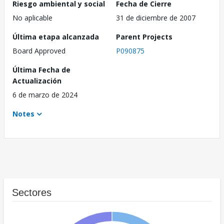
Riesgo ambiental y social
Fecha de Cierre
No aplicable
31 de diciembre de 2007
Última etapa alcanzada
Parent Projects
Board Approved
P090875
Última Fecha de
Actualización
6 de marzo de 2024
Notes
Sectores