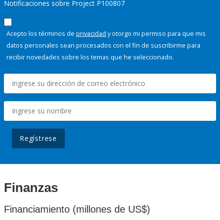
Notificaciones sobre Project P100807
Acepto los términos de
privacidad
y otorgo mi permiso para que mis
datos personales sean procesados con el fin de suscribirme para
recibir novedades sobre los temas que he seleccionado.
Regístrese
Finanzas
Financiamiento (millones de US$)