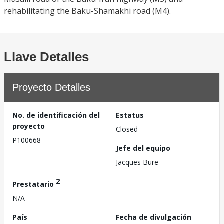
rehabilitating the Baku-Shamakhi road (M4).
Llave Detalles
Proyecto Detalles
No. de identificación del
Estatus
proyecto
Closed
P100668
Jefe del equipo
Jacques Bure
2
Prestatario
N/A
País
Fecha de divulgación