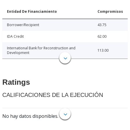
Entidad De Financiamiento
Compromisos
Borrower/Recipient
43.75
IDA Credit
62.00
International Bank for Reconstruction and
113.00
Development
Ratings
CALIFICACIONES DE LA EJECUCIÓN
No hay datos disponibles.