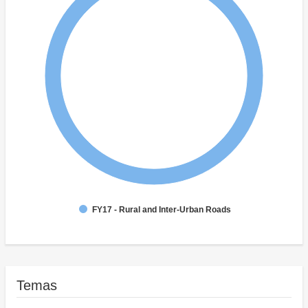
FY17 - Rural and Inter-Urban Roads
Temas