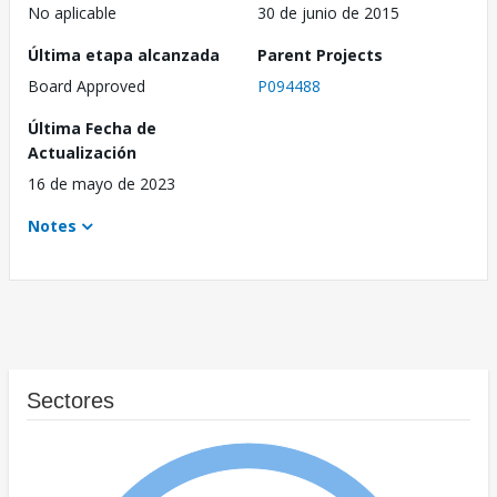
No aplicable
30 de junio de 2015
Última etapa alcanzada
Parent Projects
Board Approved
P094488
Última Fecha de
Actualización
16 de mayo de 2023
Notes
Sectores