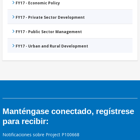
FY17 - Economic Policy
FY17 - Private Sector Development
FY17 - Public Sector Management
FY17 - Urban and Rural Development
Manténgase conectado, regístrese
para recibir:
Notificaciones sobre Project P100668