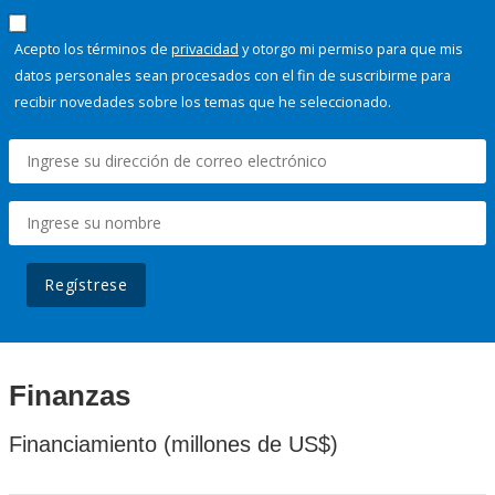
Acepto los términos de
privacidad
y otorgo mi permiso para que mis
datos personales sean procesados con el fin de suscribirme para
recibir novedades sobre los temas que he seleccionado.
Regístrese
Finanzas
Financiamiento (millones de US$)