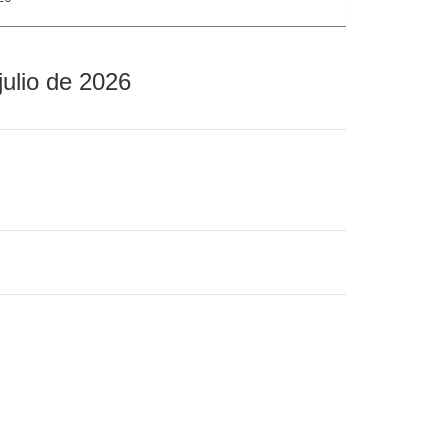
julio de 2026