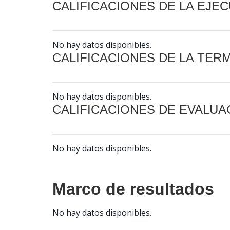
CALIFICACIONES DE LA EJE
No hay datos disponibles.
CALIFICACIONES DE LA TER
No hay datos disponibles.
CALIFICACIONES DE EVALUA
No hay datos disponibles.
Marco de resultados
No hay datos disponibles.