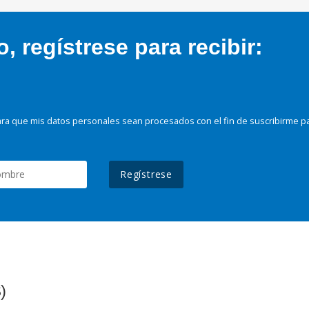
 regístrese para recibir:
ra que mis datos personales sean procesados con el fin de suscribirme p
Regístrese
)