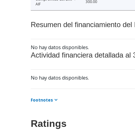
300.00
AIF
Resumen del financiamiento del 
No hay datos disponibles.
Actividad financiera detallada al 
No hay datos disponibles.
Footnotes
Ratings