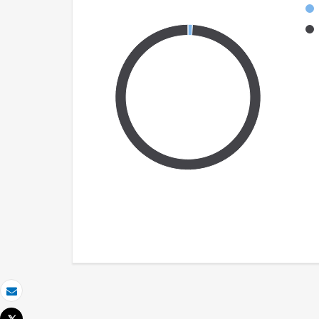
Correo electrónico