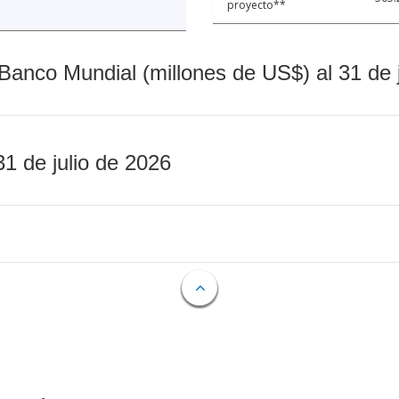
proyecto**
Banco Mundial (millones de US$) al 31 de 
31 de julio de 2026