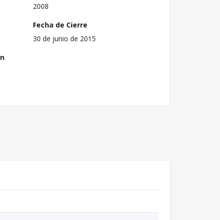
2008
Fecha de Cierre
30 de junio de 2015
ón