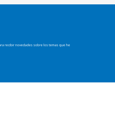
ara recibir novedades sobre los temas que he