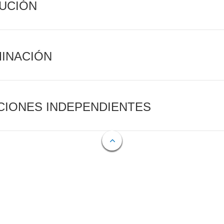
CUCIÓN
MINACIÓN
CIONES INDEPENDIENTES