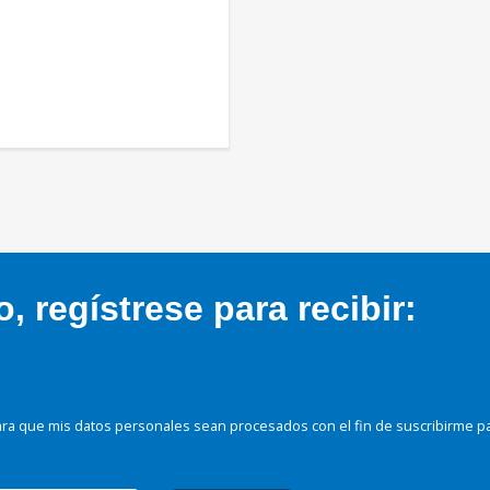
 regístrese para recibir:
ra que mis datos personales sean procesados con el fin de suscribirme p