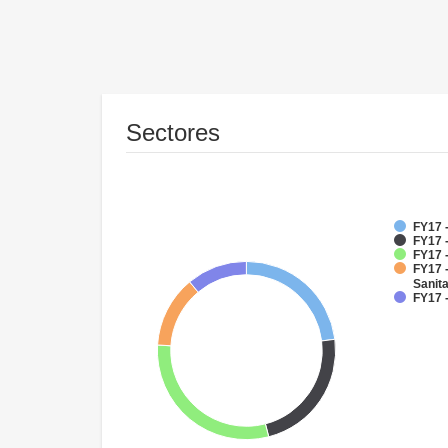
Sectores
FY17 
FY17 
FY17 
FY17 
Sanit
FY17 