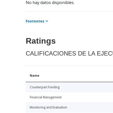
No hay datos disponibles.
Footnotes
Ratings
CALIFICACIONES DE LA EJE
Name
Counterpart Funding
Financial Management
Monitoring and Evaluation