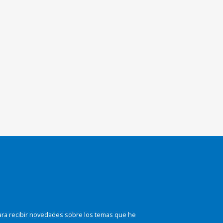
ara recibir novedades sobre los temas que he