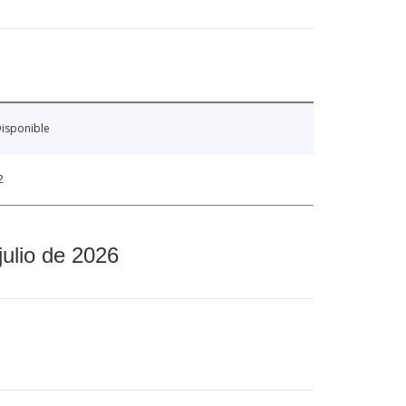
isponible
2
julio de 2026