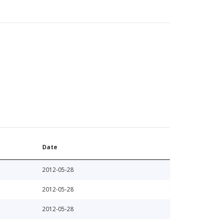
Date
2012-05-28
2012-05-28
2012-05-28