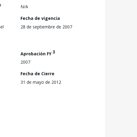
a
N/A
Fecha de vigencia
el
28 de septiembre de 2007
3
Aprobación FY
2007
Fecha de Cierre
31 de mayo de 2012