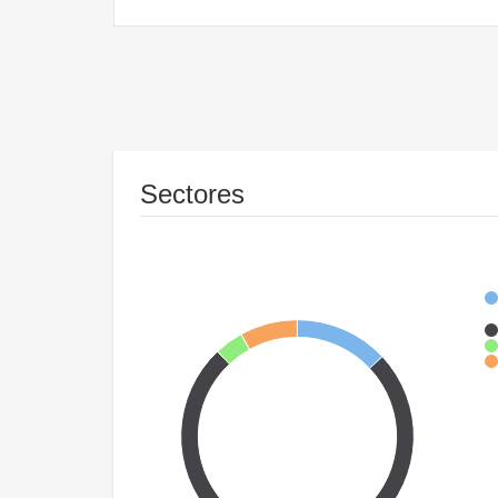
Sectores