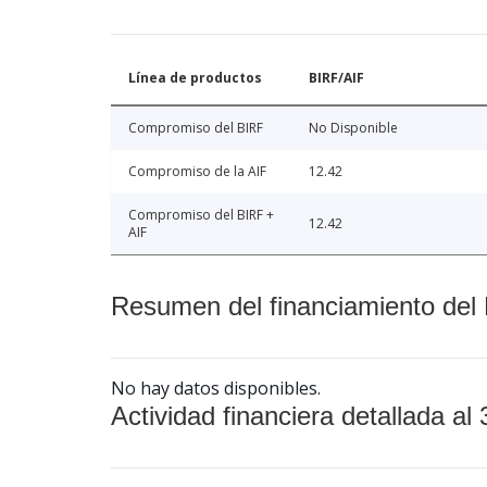
Línea de productos
BIRF/AIF
Compromiso del BIRF
No Disponible
Compromiso de la AIF
12.42
Compromiso del BIRF +
12.42
AIF
Resumen del financiamiento del 
No hay datos disponibles.
Actividad financiera detallada al 