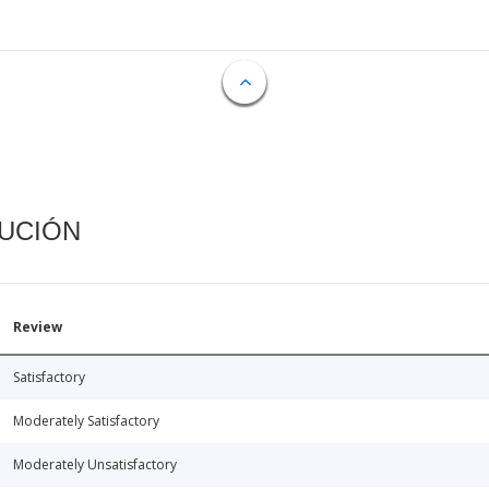
CUCIÓN
Review
Satisfactory
Moderately Satisfactory
Moderately Unsatisfactory