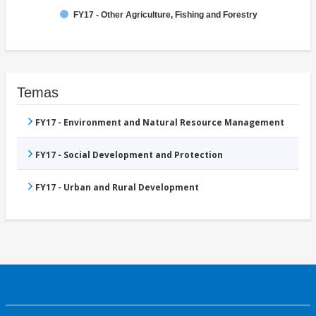
FY17 - Other Agriculture, Fishing and Forestry
Temas
FY17 - Environment and Natural Resource Management
FY17 - Social Development and Protection
FY17 - Urban and Rural Development