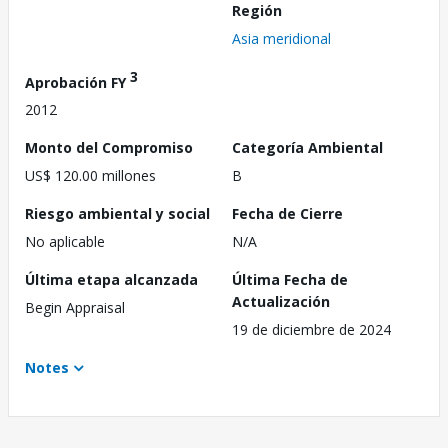
Región
Asia meridional
3
Aprobación FY
2012
Monto del Compromiso
Categoría Ambiental
US$ 120.00 millones
B
Riesgo ambiental y social
Fecha de Cierre
No aplicable
N/A
Última etapa alcanzada
Última Fecha de
Actualización
Begin Appraisal
19 de diciembre de 2024
Notes