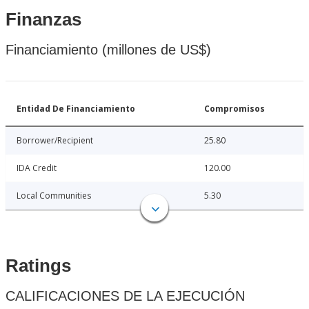
Finanzas
Financiamiento (millones de US$)
Entidad De Financiamiento
Compromisos
Borrower/Recipient
25.80
IDA Credit
120.00
Local Communities
5.30
Ratings
CALIFICACIONES DE LA EJECUCIÓN