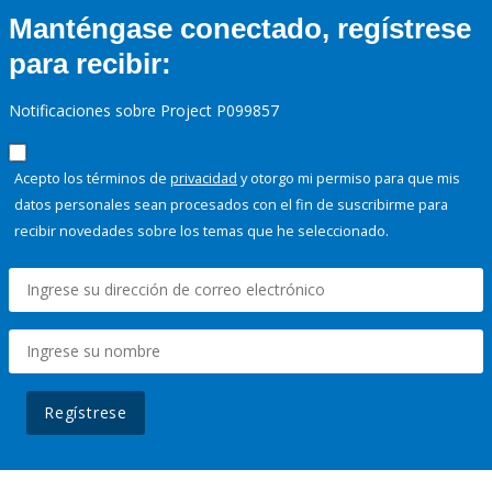
Manténgase conectado, regístrese
para recibir:
Notificaciones sobre Project P099857
Acepto los términos de
privacidad
y otorgo mi permiso para que mis
datos personales sean procesados con el fin de suscribirme para
recibir novedades sobre los temas que he seleccionado.
Regístrese