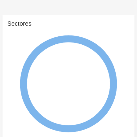
Sectores