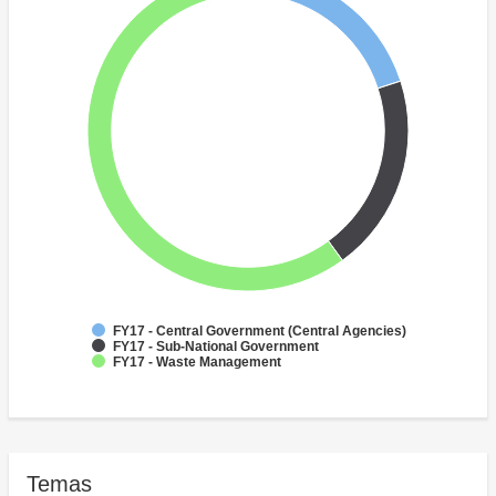
FY17 - Central Government (Central Agencies)
FY17 - Sub-National Government
FY17 - Waste Management
Temas