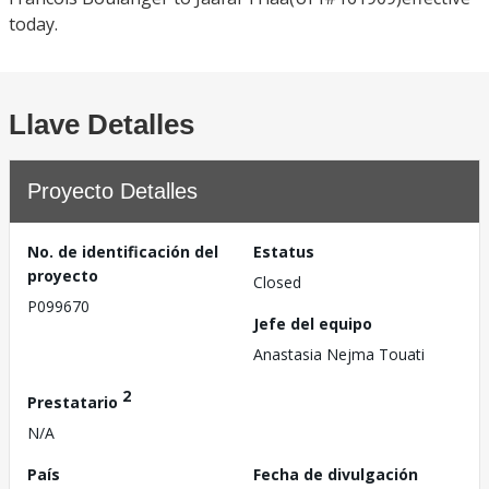
today.
Llave Detalles
Proyecto Detalles
No. de identificación del
Estatus
proyecto
Closed
P099670
Jefe del equipo
Anastasia Nejma Touati
2
Prestatario
N/A
País
Fecha de divulgación