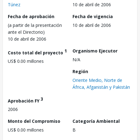
Túnez
10 de abril de 2006
Fecha de aprobación
Fecha de vigencia
(a partir de la presentación
10 de abril de 2006
ante el Directorio)
10 de abril de 2006
1
Organismo Ejecutor
Costo total del proyecto
N/A
US$ 0.00 millones
Región
Oriente Medio, Norte de
África, Afganistán y Pakistán
3
Aprobación FY
2006
Monto del Compromiso
Categoría Ambiental
US$ 0.00 millones
B