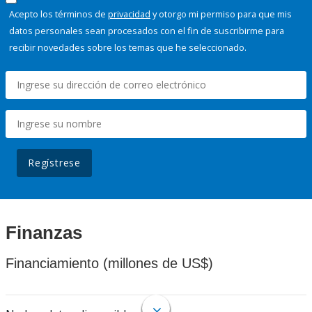
Acepto los términos de
privacidad
y otorgo mi permiso para que mis
datos personales sean procesados con el fin de suscribirme para
recibir novedades sobre los temas que he seleccionado.
Regístrese
Finanzas
Financiamiento (millones de US$)