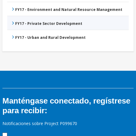
FY17 - Environment and Natural Resource Management
FY17 - Private Sector Development
FY17 - Urban and Rural Development
Manténgase conectado, regístrese
para recibir:
Notificaciones sobre Project P099670