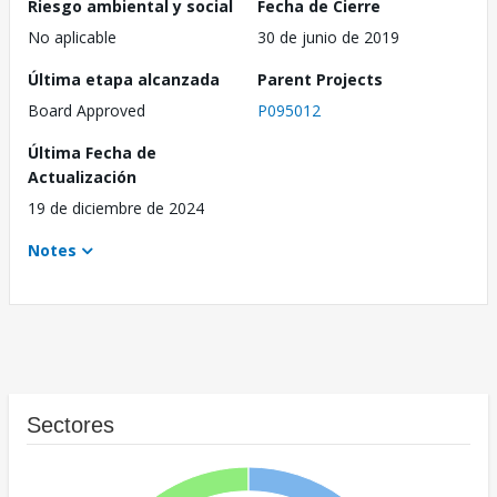
Riesgo ambiental y social
Fecha de Cierre
No aplicable
30 de junio de 2019
Última etapa alcanzada
Parent Projects
Board Approved
P095012
Última Fecha de
Actualización
19 de diciembre de 2024
Notes
Sectores