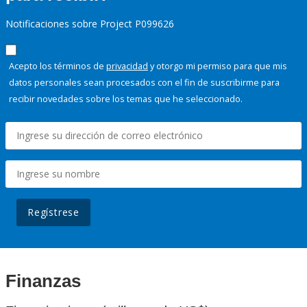
Notificaciones sobre Project P099626
Acepto los términos de
privacidad
y otorgo mi permiso para que mis
datos personales sean procesados con el fin de suscribirme para
recibir novedades sobre los temas que he seleccionado.
Regístrese
Finanzas