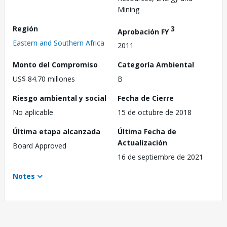
Mining
Región
3
Aprobación FY
Eastern and Southern Africa
2011
Monto del Compromiso
Categoría Ambiental
US$ 84.70 millones
B
Riesgo ambiental y social
Fecha de Cierre
No aplicable
15 de octubre de 2018
Última etapa alcanzada
Última Fecha de
Actualización
Board Approved
16 de septiembre de 2021
Notes