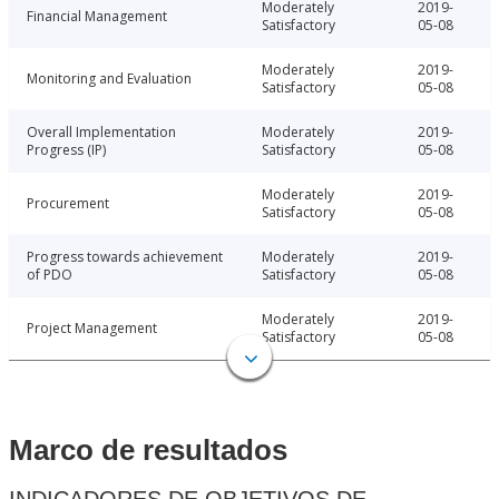
Moderately
2019-
Financial Management
Satisfactory
05-08
Moderately
2019-
Monitoring and Evaluation
Satisfactory
05-08
Overall Implementation
Moderately
2019-
Progress (IP)
Satisfactory
05-08
Moderately
2019-
Procurement
Satisfactory
05-08
Progress towards achievement
Moderately
2019-
of PDO
Satisfactory
05-08
Moderately
2019-
Project Management
Satisfactory
05-08
Marco de resultados