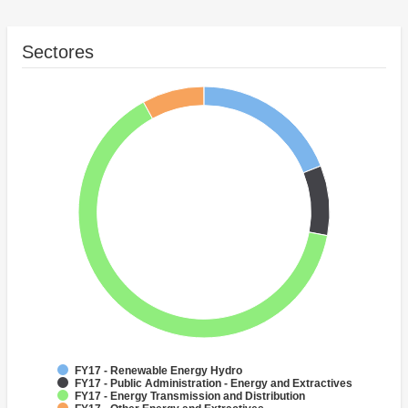
Sectores
FY17 - Renewable Energy Hydro
FY17 - Public Administration - Energy and Extractives
FY17 - Energy Transmission and Distribution