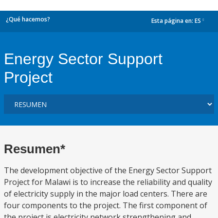
¿Qué hacemos?
Esta página en:
ES
dropdown
Energy Sector Support
Project
Resumen*
The development objective of the Energy Sector Support
Project for Malawi is to increase the reliability and quality
of electricity supply in the major load centers. There are
four components to the project. The first component of
the project is electricity network strengthening and