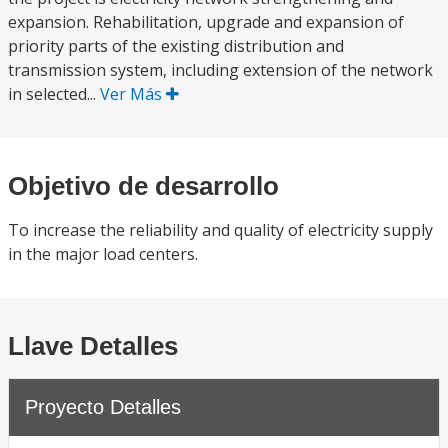
expansion. Rehabilitation, upgrade and expansion of
priority parts of the existing distribution and
transmission system, including extension of the network
in selected...
Ver Más
Objetivo de desarrollo
To increase the reliability and quality of electricity supply
in the major load centers.
Llave Detalles
Proyecto Detalles