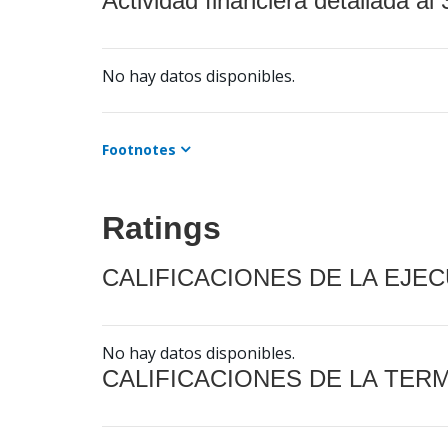
Actividad financiera detallada al 
No hay datos disponibles.
Footnotes
Ratings
CALIFICACIONES DE LA EJE
No hay datos disponibles.
CALIFICACIONES DE LA TER