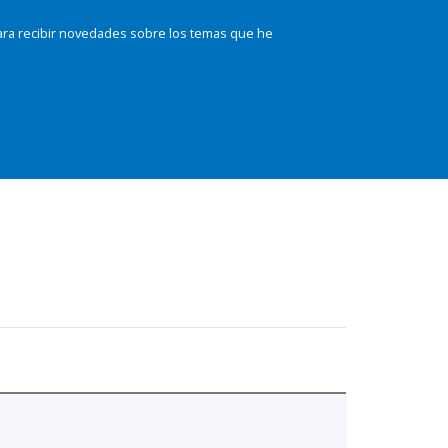
ara recibir novedades sobre los temas que he