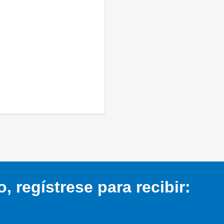
 regístrese para recibir: