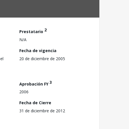
2
Prestatario
N/A
Fecha de vigencia
el
20 de diciembre de 2005
3
Aprobación FY
2006
Fecha de Cierre
31 de diciembre de 2012