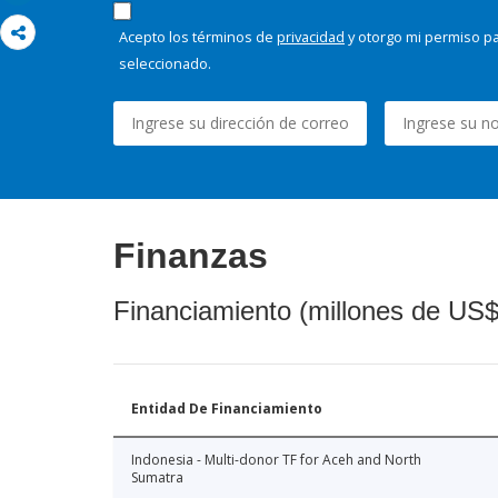
Acepto los términos de
privacidad
y otorgo mi permiso pa
seleccionado.
Finanzas
Financiamiento (millones de US$
Entidad De Financiamiento
Indonesia - Multi-donor TF for Aceh and North
Sumatra