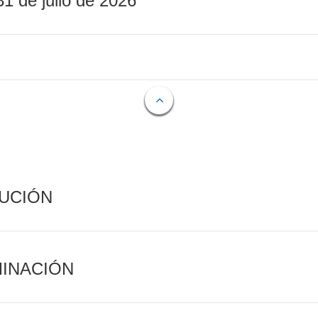
31 de julio de 2026
CUCIÓN
MINACIÓN