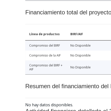
Financiamiento total del proyect
Línea de productos
BIRF/AIF
Compromiso del BIRF
No Disponible
Compromiso de la AIF
No Disponible
Compromiso del BIRF +
No Disponible
AIF
Resumen del financiamiento del 
No hay datos disponibles.