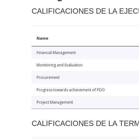
CALIFICACIONES DE LA EJE
Name
Financial Management
Monitoring and Evaluation
Procurement
Progress towards achievement of PDO
Project Management
CALIFICACIONES DE LA TER