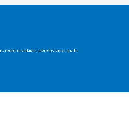
ara recibir novedades sobre los temas que he