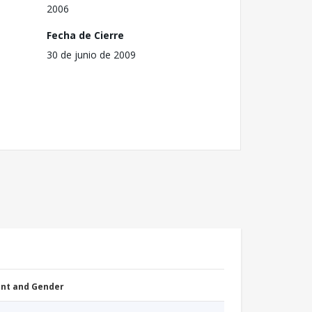
2006
Fecha de Cierre
30 de junio de 2009
nt and Gender