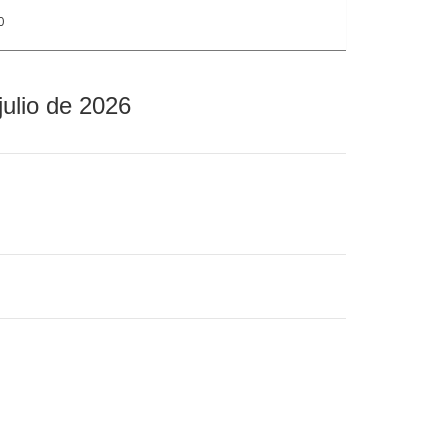
0
julio de 2026