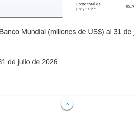
Costo total del
95.7
proyecto**
Banco Mundial (millones de US$) al 31 de 
31 de julio de 2026