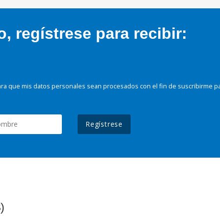
 regístrese para recibir:
ra que mis datos personales sean procesados con el fin de suscribirme p
Regístrese
)