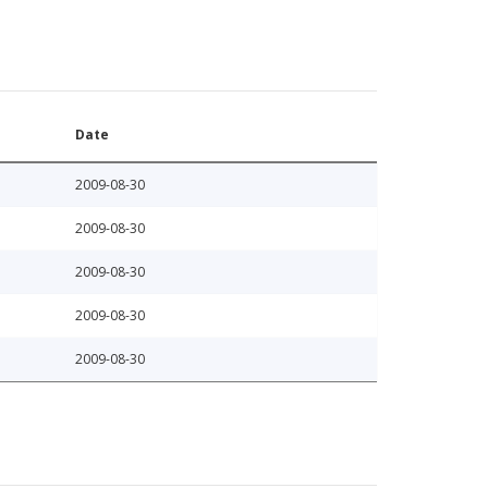
Date
2009-08-30
2009-08-30
2009-08-30
2009-08-30
2009-08-30