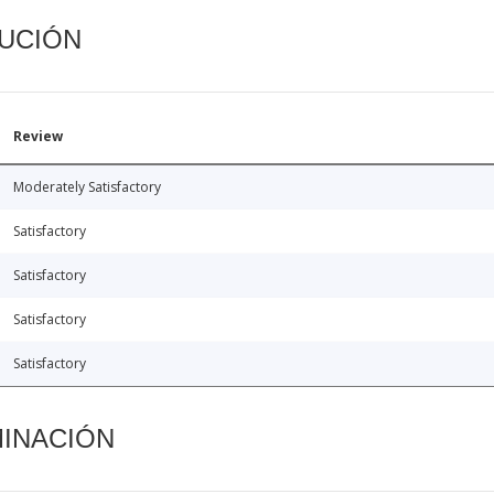
CUCIÓN
Review
Moderately Satisfactory
Satisfactory
Satisfactory
Satisfactory
Satisfactory
MINACIÓN