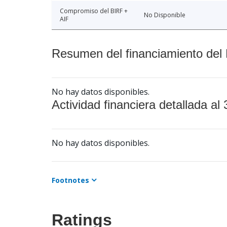
Compromiso del BIRF +
No Disponible
AIF
Resumen del financiamiento del 
No hay datos disponibles.
Actividad financiera detallada al 
No hay datos disponibles.
Footnotes
Ratings