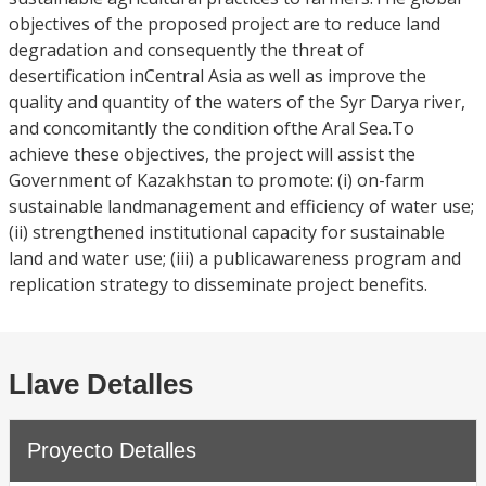
objectives of the proposed project are to reduce land
degradation and consequently the threat of
desertification inCentral Asia as well as improve the
quality and quantity of the waters of the Syr Darya river,
and concomitantly the condition ofthe Aral Sea.To
achieve these objectives, the project will assist the
Government of Kazakhstan to promote: (i) on-farm
sustainable landmanagement and efficiency of water use;
(ii) strengthened institutional capacity for sustainable
land and water use; (iii) a publicawareness program and
replication strategy to disseminate project benefits.
Llave Detalles
Proyecto Detalles