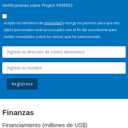
Notificaciones sobre Project P099053
Acepto los términos de
privacidad
y otorgo mi permiso para que mis
datos personales sean procesados con el fin de suscribirme para
recibir novedades sobre los temas que he seleccionado.
Regístrese
Finanzas
Financiamiento (millones de US$)