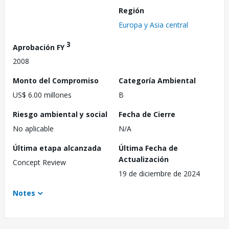
Región
Europa y Asia central
3
Aprobación FY
2008
Monto del Compromiso
Categoría Ambiental
US$ 6.00 millones
B
Riesgo ambiental y social
Fecha de Cierre
No aplicable
N/A
Última etapa alcanzada
Última Fecha de
Actualización
Concept Review
19 de diciembre de 2024
Notes