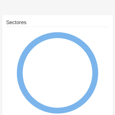
Sectores