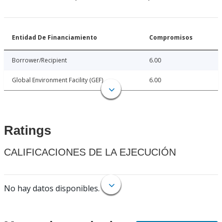
Entidad De Financiamiento
Compromisos
Borrower/Recipient
6.00
Global Environment Facility (GEF)
6.00
Ratings
CALIFICACIONES DE LA EJECUCIÓN
No hay datos disponibles.