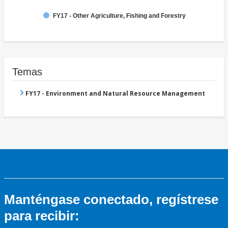
FY17 - Other Agriculture, Fishing and Forestry
Temas
FY17 - Environment and Natural Resource Management
Manténgase conectado, regístrese
para recibir: