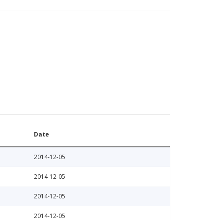
Date
2014-12-05
2014-12-05
2014-12-05
2014-12-05