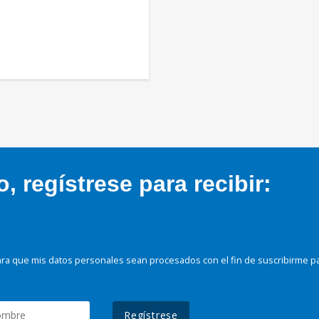
 regístrese para recibir:
ra que mis datos personales sean procesados con el fin de suscribirme p
Regístrese