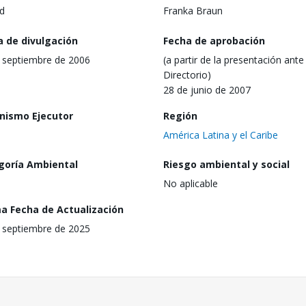
d
Franka Braun
a de divulgación
Fecha de aprobación
 septiembre de 2006
(a partir de la presentación ante 
Directorio)
28 de junio de 2007
nismo Ejecutor
Región
América Latina y el Caribe
goría Ambiental
Riesgo ambiental y social
No aplicable
ma Fecha de Actualización
 septiembre de 2025