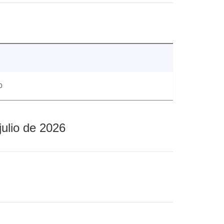
0
julio de 2026