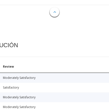
CUCIÓN
Review
Moderately Satisfactory
Satisfactory
Moderately Satisfactory
Moderately Satisfactory