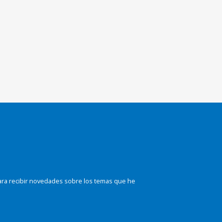
ara recibir novedades sobre los temas que he