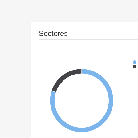
Sectores