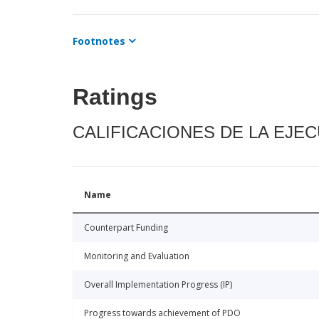
Footnotes
Ratings
CALIFICACIONES DE LA EJE
Name
Counterpart Funding
Monitoring and Evaluation
Overall Implementation Progress (IP)
Progress towards achievement of PDO