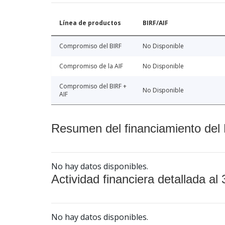
Línea de productos
BIRF/AIF
Compromiso del BIRF
No Disponible
Compromiso de la AIF
No Disponible
Compromiso del BIRF +
No Disponible
AIF
Resumen del financiamiento del 
No hay datos disponibles.
Actividad financiera detallada al 
No hay datos disponibles.