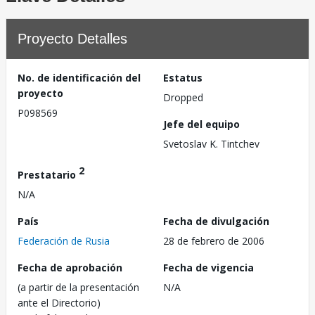
Proyecto Detalles
No. de identificación del
Estatus
proyecto
Dropped
P098569
Jefe del equipo
Svetoslav K. Tintchev
2
Prestatario
N/A
País
Fecha de divulgación
Federación de Rusia
28 de febrero de 2006
Fecha de aprobación
Fecha de vigencia
(a partir de la presentación
N/A
ante el Directorio)