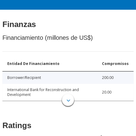
Finanzas
Financiamiento (millones de US$)
Entidad De Financiamiento
Compromisos
Borrower/Recipient
200.00
International Bank for Reconstruction and
20.00
Development
Ratings