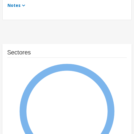
Notes
Sectores