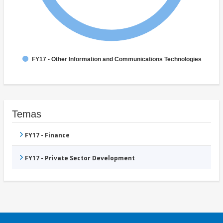
FY17 - Other Information and Communications Technologies
Temas
FY17 - Finance
FY17 - Private Sector Development