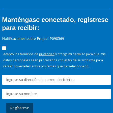
Manténgase conectado, regístrese
para recibir:
Notificaciones sobre Project P098569
Acepto los términos de
privacidad
y otorgo mi permiso para que mis
datos personales sean procesados con el fin de suscribirme para
recibir novedades sobre los temas que he seleccionado.
Regístrese