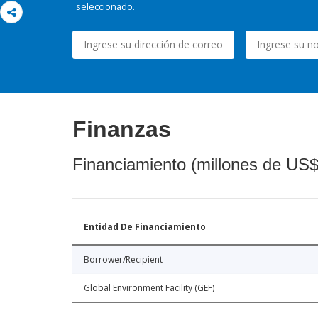
seleccionado.
Finanzas
Financiamiento (millones de US$
Entidad De Financiamiento
Borrower/Recipient
Global Environment Facility (GEF)