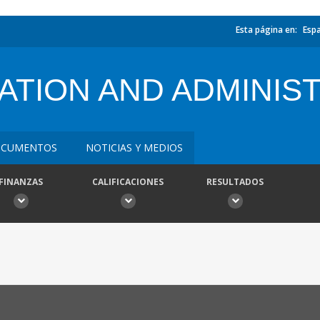
Esta página en:
Esp
ATION AND ADMINIS
CUMENTOS
NOTICIAS Y MEDIOS
FINANZAS
CALIFICACIONES
RESULTADOS