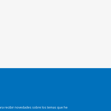
ara recibir novedades sobre los temas que he