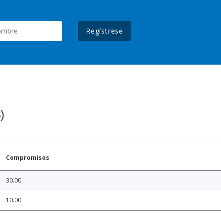
Regístrese
)
Compromisos
30.00
10.00