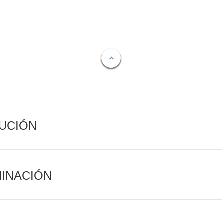
CUCIÓN
MINACIÓN