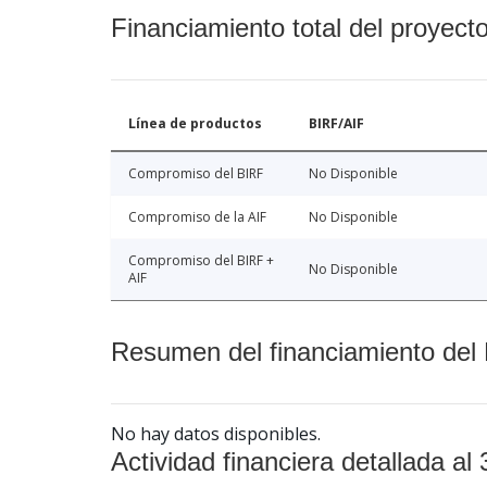
Financiamiento total del proyect
Línea de productos
BIRF/AIF
Compromiso del BIRF
No Disponible
Compromiso de la AIF
No Disponible
Compromiso del BIRF +
No Disponible
AIF
Resumen del financiamiento del 
No hay datos disponibles.
Actividad financiera detallada al 