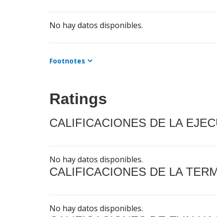
No hay datos disponibles.
Footnotes
Ratings
CALIFICACIONES DE LA EJE
No hay datos disponibles.
CALIFICACIONES DE LA TER
No hay datos disponibles.