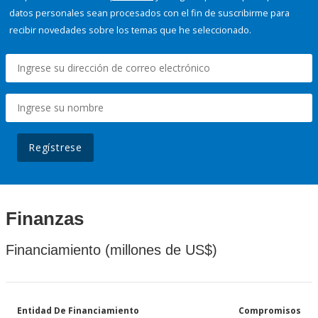
datos personales sean procesados con el fin de suscribirme para
recibir novedades sobre los temas que he seleccionado.
Regístrese
Finanzas
Financiamiento (millones de US$)
Entidad De Financiamiento
Compromisos