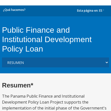
¿Qué hacemos?
Esta página en:
ES
dropdown
Public Finance and
Institutional Development
Policy Loan
Resumen*
The Panama Public Finance and Institutional
Development Policy Loan Project supports the
implementation of the initial phase of the Government's