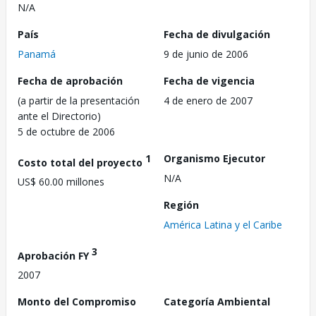
N/A
País
Fecha de divulgación
Panamá
9 de junio de 2006
Fecha de aprobación
Fecha de vigencia
(a partir de la presentación
4 de enero de 2007
ante el Directorio)
5 de octubre de 2006
1
Organismo Ejecutor
Costo total del proyecto
N/A
US$ 60.00 millones
Región
América Latina y el Caribe
3
Aprobación FY
2007
Monto del Compromiso
Categoría Ambiental