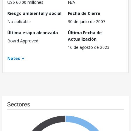
US$ 60.00 millones
N/A
Riesgo ambiental y social
Fecha de Cierre
No aplicable
30 de junio de 2007
Última etapa alcanzada
Última Fecha de
Actualización
Board Approved
16 de agosto de 2023
Notes
Sectores