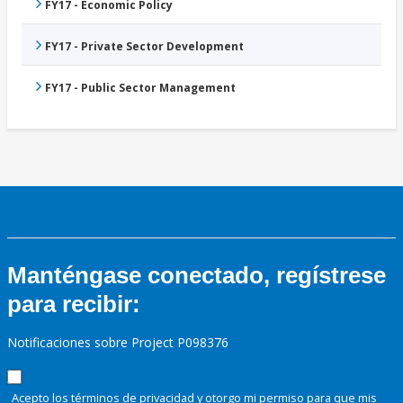
FY17 - Economic Policy
FY17 - Private Sector Development
FY17 - Public Sector Management
Manténgase conectado, regístrese
para recibir:
Notificaciones sobre Project P098376
Acepto los términos de
privacidad
y otorgo mi permiso para que mis