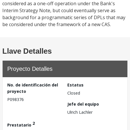
considered as a one-off operation under the Bank's
Interim Strategy Note, but could eventually serve as
background for a programmatic series of DPLs that may
be considered under the framework of a new CAS.
Llave Detalles
Proyecto Detalles
No. de identificación del
Estatus
proyecto
Closed
P098376
Jefe del equipo
Ulrich Lachler
2
Prestatario