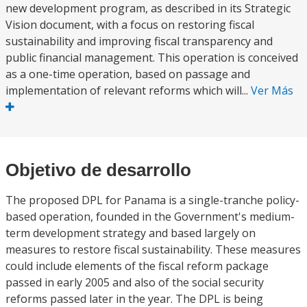
new development program, as described in its Strategic
Vision document, with a focus on restoring fiscal
sustainability and improving fiscal transparency and
public financial management. This operation is conceived
as a one-time operation, based on passage and
implementation of relevant reforms which will...
Ver Más
Objetivo de desarrollo
The proposed DPL for Panama is a single-tranche policy-
based operation, founded in the Government's medium-
term development strategy and based largely on
measures to restore fiscal sustainability. These measures
could include elements of the fiscal reform package
passed in early 2005 and also of the social security
reforms passed later in the year. The DPL is being