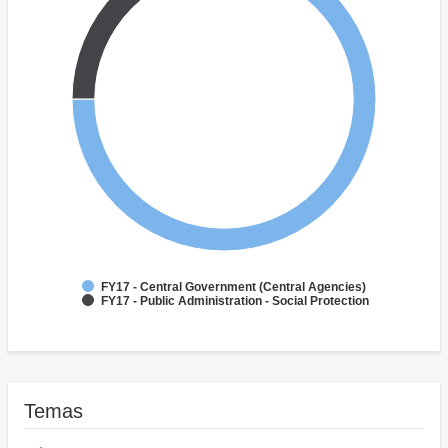
FY17 - Central Government (Central Agencies)
FY17 - Public Administration - Social Protection
Temas