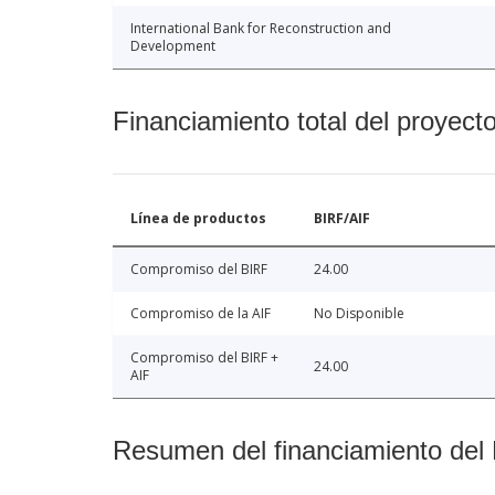
International Bank for Reconstruction and
Development
Financiamiento total del proyect
Línea de productos
BIRF/AIF
Compromiso del BIRF
24.00
Compromiso de la AIF
No Disponible
Compromiso del BIRF +
24.00
AIF
Resumen del financiamiento del 