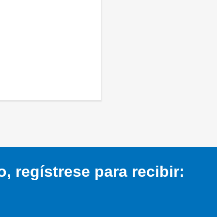
 regístrese para recibir: