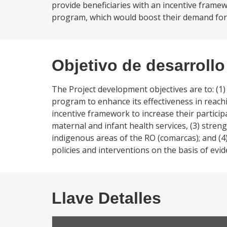
provide beneficiaries with an incentive framew
program, which would boost their demand for e
Objetivo de desarrollo
The Project development objectives are to: (
program to enhance its effectiveness in reach
incentive framework to increase their partic
maternal and infant health services, (3) stren
indigenous areas of the RO (comarcas); and (4
policies and interventions on the basis of evid
Llave Detalles