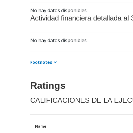
No hay datos disponibles.
Actividad financiera detallada al 
No hay datos disponibles.
Footnotes
Ratings
CALIFICACIONES DE LA EJE
Name