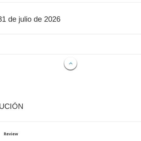
31 de julio de 2026
CUCIÓN
Review