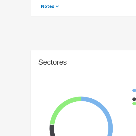
Notes
Sectores