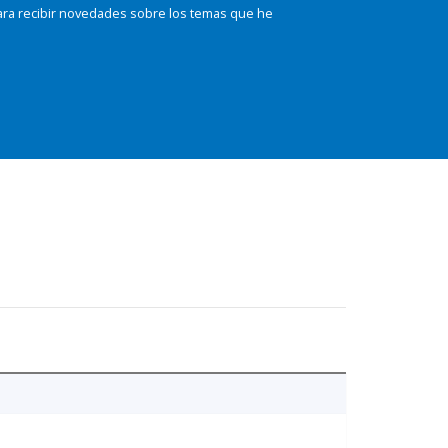
ara recibir novedades sobre los temas que he