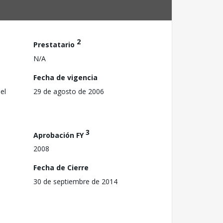
2
Prestatario
N/A
Fecha de vigencia
el
29 de agosto de 2006
3
Aprobación FY
2008
Fecha de Cierre
30 de septiembre de 2014