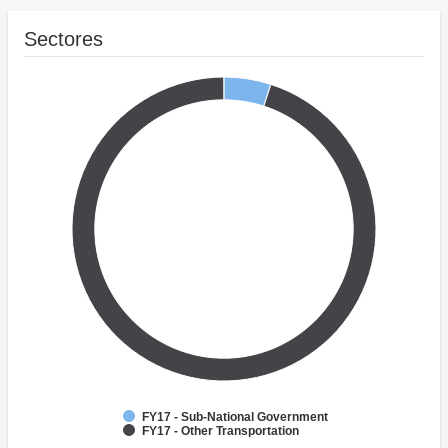
Sectores
FY17 - Sub-National Government
FY17 - Other Transportation