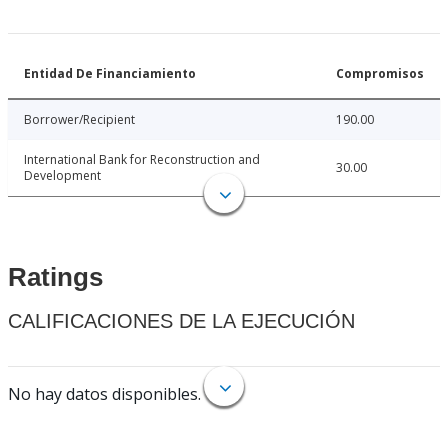
Entidad De Financiamiento
Compromisos
Borrower/Recipient
190.00
International Bank for Reconstruction and
30.00
Development
Ratings
CALIFICACIONES DE LA EJECUCIÓN
No hay datos disponibles.