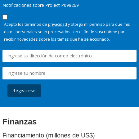
Notificaciones sobre Project P098269
Acepto los términos de
privacidad
y otorgo mi permiso para que mis
datos personales sean procesados con el fin de suscribirme para
recibir novedades sobre los temas que he seleccionado.
Regístrese
Finanzas
Financiamiento (millones de US$)