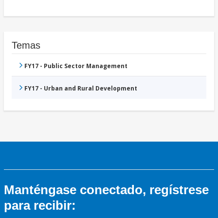
Temas
FY17 - Public Sector Management
FY17 - Urban and Rural Development
Manténgase conectado, regístrese
para recibir: