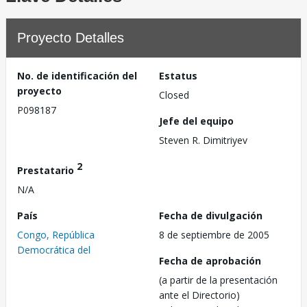
Proyecto Detalles
No. de identificación del
Estatus
proyecto
Closed
P098187
Jefe del equipo
Steven R. Dimitriyev
2
Prestatario
N/A
País
Fecha de divulgación
Congo, República
8 de septiembre de 2005
Democrática del
Fecha de aprobación
(a partir de la presentación
ante el Directorio)