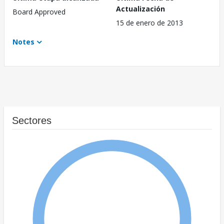
Actualización
Board Approved
15 de enero de 2013
Notes
Sectores