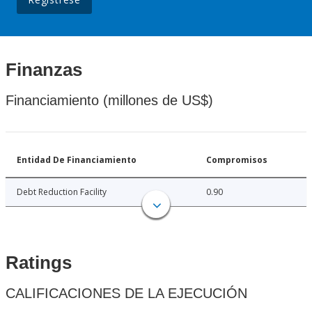
Finanzas
Financiamiento (millones de US$)
Entidad De Financiamiento
Compromisos
Debt Reduction Facility
0.90
Ratings
CALIFICACIONES DE LA EJECUCIÓN