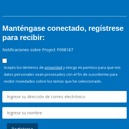
Manténgase conectado, regístrese
para recibir:
Notificaciones sobre Project P098187
Acepto los términos de
privacidad
y otorgo mi permiso para que mis
datos personales sean procesados con el fin de suscribirme para
recibir novedades sobre los temas que he seleccionado.
Regístrese