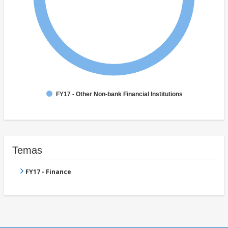
FY17 - Other Non-bank Financial Institutions
Temas
FY17 - Finance