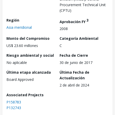
Procurement Technical Unit
(CPTU)
Región
3
Aprobación FY
Asia meridional
2008
Monto del Compromiso
Categoría Ambiental
US$ 23.60 millones
C
Riesgo ambiental y social
Fecha de Cierre
No aplicable
30 de junio de 2017
Última etapa alcanzada
Última Fecha de
Actualización
Board Approved
2 de abril de 2024
Associated Projects
P158783
P132743