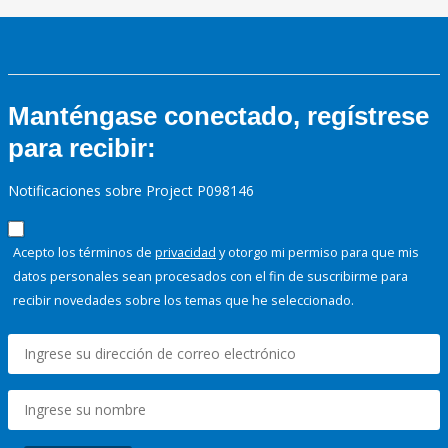
Manténgase conectado, regístrese
para recibir:
Notificaciones sobre Project P098146
Acepto los términos de
privacidad
y otorgo mi permiso para que mis
datos personales sean procesados con el fin de suscribirme para
recibir novedades sobre los temas que he seleccionado.