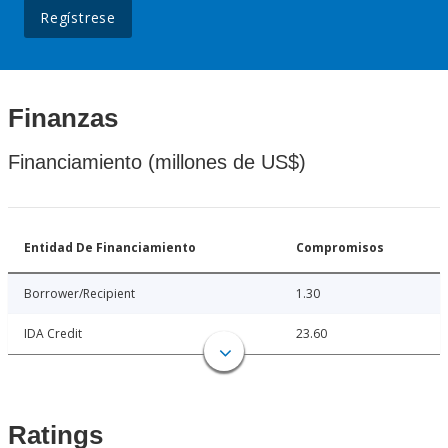
Regístrese
Finanzas
Financiamiento (millones de US$)
Entidad De Financiamiento
Compromisos
Borrower/Recipient
1.30
IDA Credit
23.60
Ratings