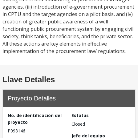
agencies, (iii) introduction of e-government procurement
in CPTU and the target agencies on a pilot basis, and (iv)
creation of greater public awareness of a well
functioning public procurement system by engaging civil
society, think tanks, beneficiaries, and the private sector.
All these actions are key elements in effective
implementation of the procurement law/ regulations.
Llave Detalles
Proyecto Detalles
No. de identificación del
Estatus
proyecto
Closed
P098146
Jefe del equipo