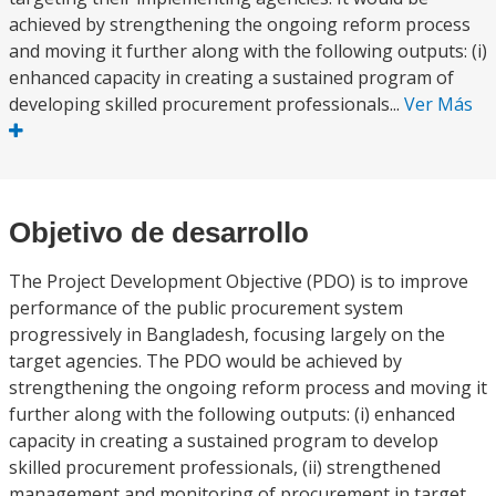
achieved by strengthening the ongoing reform process
and moving it further along with the following outputs: (i)
enhanced capacity in creating a sustained program of
developing skilled procurement professionals...
Ver Más
Objetivo de desarrollo
The Project Development Objective (PDO) is to improve
performance of the public procurement system
progressively in Bangladesh, focusing largely on the
target agencies. The PDO would be achieved by
strengthening the ongoing reform process and moving it
further along with the following outputs: (i) enhanced
capacity in creating a sustained program to develop
skilled procurement professionals, (ii) strengthened
management and monitoring of procurement in target