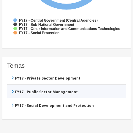
FY17 - Central Government (Central Agencies)
FY17 - Sub-National Government
FY17 - Other Information and Communications Technologies
FY17 - Social Protection
Temas
FY17 - Private Sector Development
FY17 - Public Sector Management
FY17 - Social Development and Protection