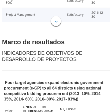
Satisfactory
PDO
30
2016-12-
Project Management
Satisfactory
30
Marco de resultados
INDICADORES DE OBJETIVOS DE
DESARROLLO DE PROYECTOS
Four target agencies expand electronic government
procurement (e-GP) to all 64 districts using national
competitive bidding procurem ent (2013- 10%, 2014-
35%, 2014- 60%, 2016- 80%, 2017- 83%))
Valor