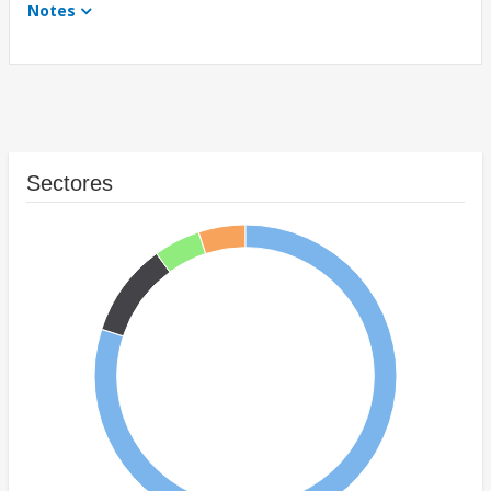
Notes
Sectores