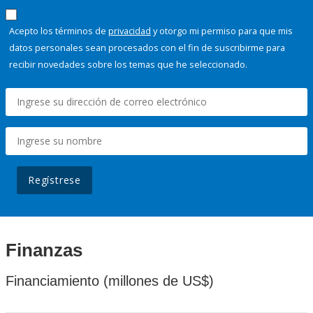
Acepto los términos de
privacidad
y otorgo mi permiso para que mis
datos personales sean procesados con el fin de suscribirme para
recibir novedades sobre los temas que he seleccionado.
Regístrese
Finanzas
Financiamiento (millones de US$)