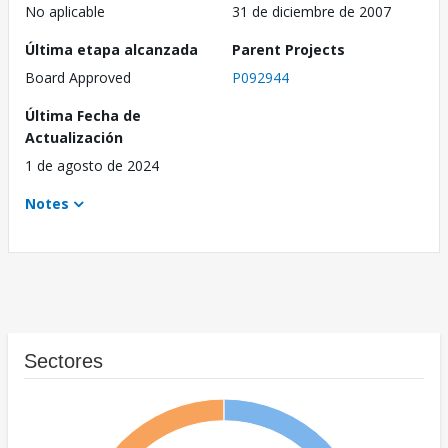
No aplicable
31 de diciembre de 2007
Última etapa alcanzada
Parent Projects
Board Approved
P092944
Última Fecha de
Actualización
1 de agosto de 2024
Notes
Sectores