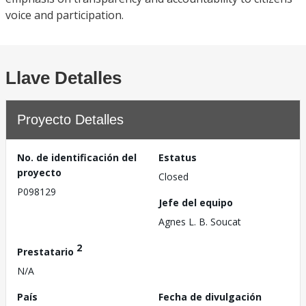
voice and participation.
Llave Detalles
Proyecto Detalles
No. de identificación del
Estatus
proyecto
Closed
P098129
Jefe del equipo
Agnes L. B. Soucat
2
Prestatario
N/A
País
Fecha de divulgación