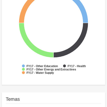
FY17 - Other Education
FY17 - Health
FY17 - Other Energy and Extractives
FY17 - Water Supply
Temas