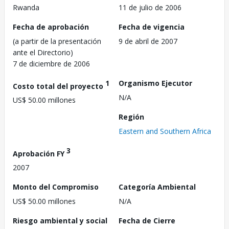
Rwanda
11 de julio de 2006
Fecha de aprobación
Fecha de vigencia
(a partir de la presentación
9 de abril de 2007
ante el Directorio)
7 de diciembre de 2006
1
Organismo Ejecutor
Costo total del proyecto
N/A
US$ 50.00 millones
Región
Eastern and Southern Africa
3
Aprobación FY
2007
Monto del Compromiso
Categoría Ambiental
US$ 50.00 millones
N/A
Riesgo ambiental y social
Fecha de Cierre