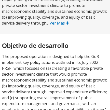
private sector investment climate to promote
macroeconomic stability and sustained economic growth;
(b) improving quality, coverage, and equity of basic
service delivery through...
Ver Más
Objetivo de desarrollo
The proposed operation is designed to help the GoR
implement key policy actions outlined in its July 2002
PRSP, which focuses on (a) creating a favorable private
sector investment climate that would promote
macroeconomic stability and sustained economic growth;
(b) improving quality, coverage, and equity of basic
service delivery through improved expenditure efficiency;
and (c) supporting overall improvement of public
expenditure management and governance, with an
emphasis on transparency and accountability to citizens'