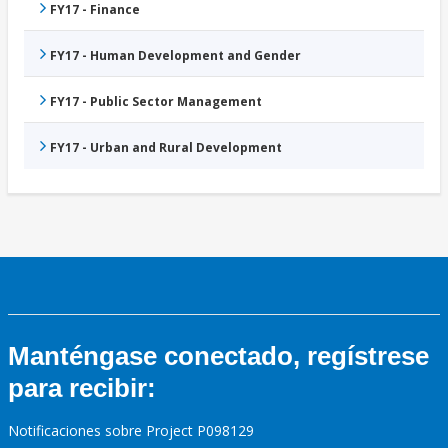
FY17 - Finance
FY17 - Human Development and Gender
FY17 - Public Sector Management
FY17 - Urban and Rural Development
Manténgase conectado, regístrese
para recibir:
Notificaciones sobre Project P098129