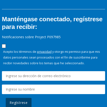
Manténgase conectado, regístrese
para recibir:
Notificaciones sobre Project P097985
Acepto los términos de
privacidad
y otorgo mi permiso para que mis
datos personales sean procesados con el fin de suscribirme para
recibir novedades sobre los temas que he seleccionado.
Regístrese