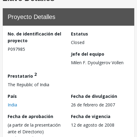
Proyecto Detalles
No. de identificación del
Estatus
proyecto
Closed
P097985
Jefe del equipo
Milen F. Dyoulgerov Vollen
2
Prestatario
The Republic of India
País
Fecha de divulgación
India
26 de febrero de 2007
Fecha de aprobación
Fecha de vigencia
(a partir de la presentación
12 de agosto de 2008
ante el Directorio)