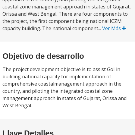
coastal zone management approach in states of Gujarat,
Orissa and West Bengal. There are four components to
the project, the first component being national ICZM
capacity building. The national component...
Ver Más
Objetivo de desarrollo
The project development objective is to assist GoI in
building national capacity for implementation of
comprehensive coastalmanagement approach in the
country, and piloting the integrated coastal zone
management approach in states of Gujarat, Orissa and
West Bengal.
Llave Detalles