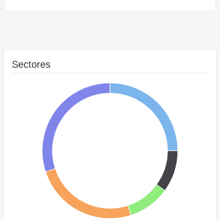
Sectores