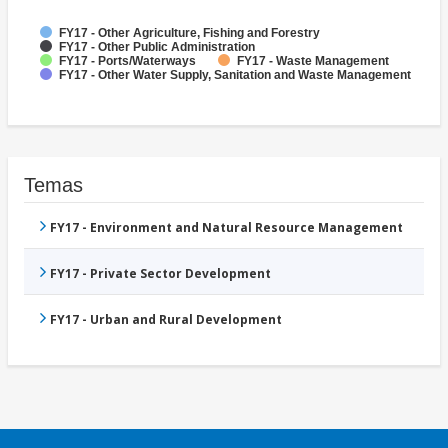
FY17 - Other Agriculture, Fishing and Forestry
FY17 - Other Public Administration
FY17 - Ports/Waterways
FY17 - Waste Management
FY17 - Other Water Supply, Sanitation and Waste Management
Temas
FY17 - Environment and Natural Resource Management
FY17 - Private Sector Development
FY17 - Urban and Rural Development