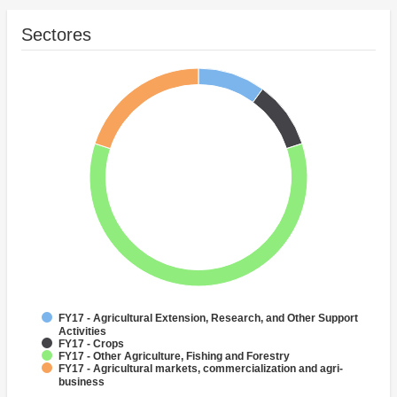
Sectores
FY17 - Agricultural Extension, Research, and Other Support
Activities
FY17 - Crops
FY17 - Other Agriculture, Fishing and Forestry
FY17 - Agricultural markets, commercialization and agri-
business