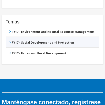
Temas
FY17 - Environment and Natural Resource Management
FY17 - Social Development and Protection
FY17 - Urban and Rural Development
Manténgase conectado, regístrese