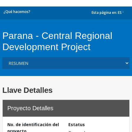
¿Qué hacemos?
Esta página en:
ES
dropdown
Parana - Central Regional
Development Project
Llave Detalles
Proyecto Detalles
No. de identificación del
Estatus
proyecto