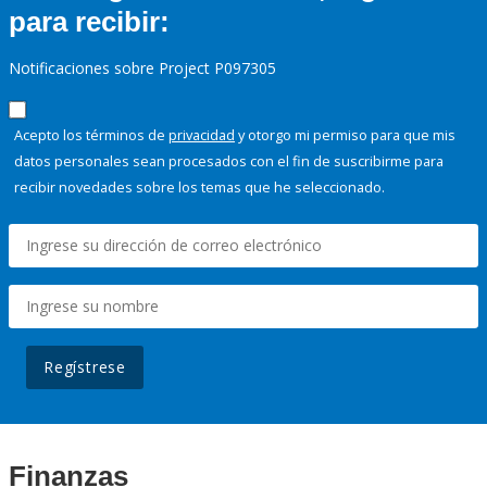
para recibir:
Notificaciones sobre Project P097305
Acepto los términos de
privacidad
y otorgo mi permiso para que mis
datos personales sean procesados con el fin de suscribirme para
recibir novedades sobre los temas que he seleccionado.
Regístrese
Finanzas