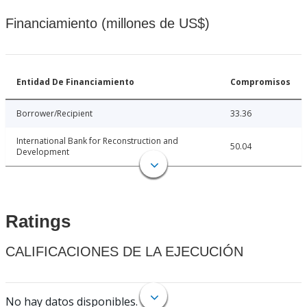
Financiamiento (millones de US$)
Entidad De Financiamiento
Compromisos
Borrower/Recipient
33.36
International Bank for Reconstruction and
50.04
Development
Ratings
CALIFICACIONES DE LA EJECUCIÓN
No hay datos disponibles.