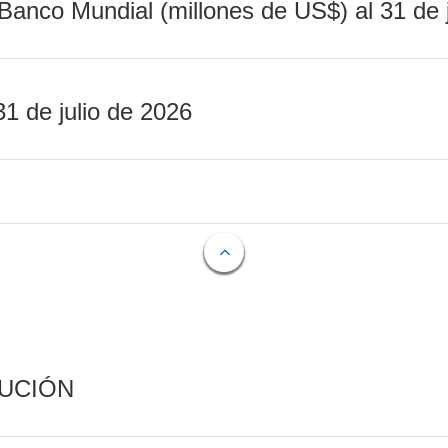
Banco Mundial (millones de US$) al 31 de 
31 de julio de 2026
CUCIÓN