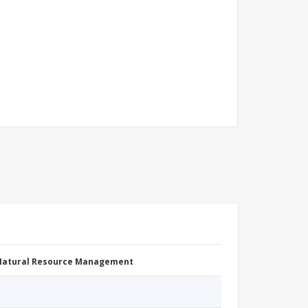
 Natural Resource Management