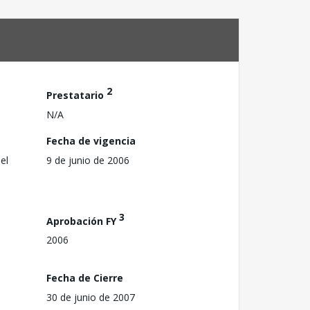
2
Prestatario
N/A
Fecha de vigencia
el
9 de junio de 2006
3
Aprobación FY
2006
Fecha de Cierre
30 de junio de 2007