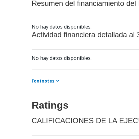
Resumen del financiamiento del 
No hay datos disponibles.
Actividad financiera detallada al 
No hay datos disponibles.
Footnotes
Ratings
CALIFICACIONES DE LA EJE