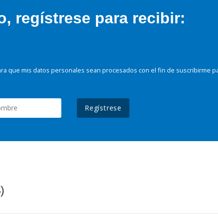
 regístrese para recibir:
ra que mis datos personales sean procesados con el fin de suscribirme p
Regístrese
)