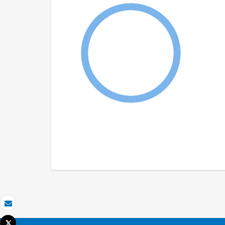
Correo electrónico
Tweet