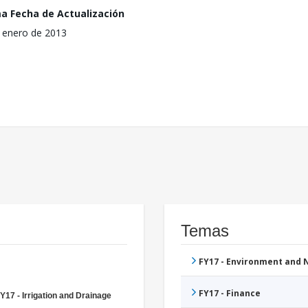
ma Fecha de Actualización
 enero de 2013
Temas
FY17 - Environment and
FY17 - Finance
Y17 - Irrigation and Drainage