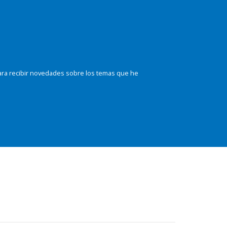
ara recibir novedades sobre los temas que he