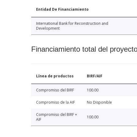
Entidad De Financiamiento
International Bank for Reconstruction and
Development
Financiamiento total del proyect
Línea de productos
BIRF/AIF
Compromiso del BIRF
100.00
Compromiso de la AIF
No Disponible
Compromiso del BIRF +
100.00
AIF