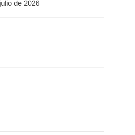
julio de 2026