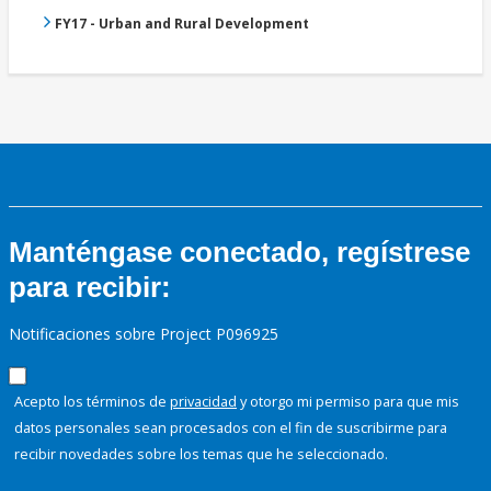
FY17 - Urban and Rural Development
Manténgase conectado, regístrese
para recibir:
Notificaciones sobre Project P096925
Acepto los términos de
privacidad
y otorgo mi permiso para que mis
datos personales sean procesados con el fin de suscribirme para
recibir novedades sobre los temas que he seleccionado.