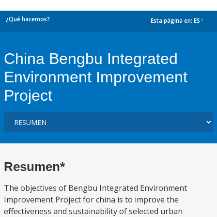
¿Qué hacemos?
Esta página en:
ES
dropdown
China Bengbu Integrated
Environment Improvement
Project
Resumen*
The objectives of Bengbu Integrated Environment
Improvement Project for china is to improve the
effectiveness and sustainability of selected urban