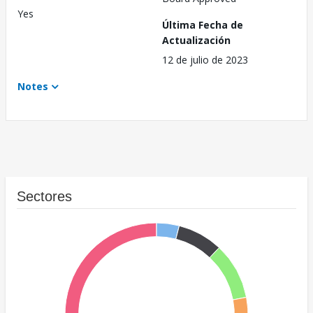
Yes
Última Fecha de
Actualización
12 de julio de 2023
Notes
Sectores