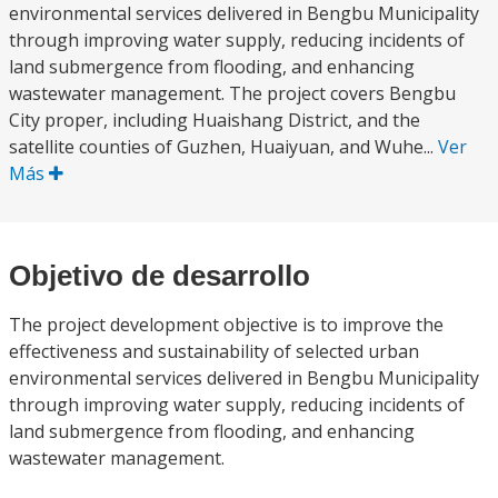
environmental services delivered in Bengbu Municipality
through improving water supply, reducing incidents of
land submergence from flooding, and enhancing
wastewater management. The project covers Bengbu
City proper, including Huaishang District, and the
satellite counties of Guzhen, Huaiyuan, and Wuhe...
Ver
Más
Objetivo de desarrollo
The project development objective is to improve the
effectiveness and sustainability of selected urban
environmental services delivered in Bengbu Municipality
through improving water supply, reducing incidents of
land submergence from flooding, and enhancing
wastewater management.