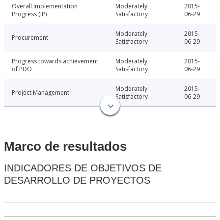
Overall Implementation
Moderately
2015-
Progress (IP)
Satisfactory
06-29
Moderately
2015-
Procurement
Satisfactory
06-29
Progress towards achievement
Moderately
2015-
of PDO
Satisfactory
06-29
Moderately
2015-
Project Management
Satisfactory
06-29
Marco de resultados
INDICADORES DE OBJETIVOS DE
DESARROLLO DE PROYECTOS