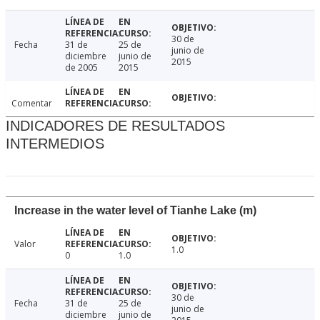
30 de
Fecha
31 de
25 de
junio de
diciembre
junio de
2015
de 2005
2015
Comentar
INDICADORES DE RESULTADOS
INTERMEDIOS
Increase in the water level of Tianhe Lake (m)
Valor
1.0
0
1.0
30 de
Fecha
31 de
25 de
junio de
diciembre
junio de