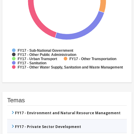
FY17 - Sub-National Government
FY17 - Other Public Administration
FY17 - Urban Transport
FY17 - Other Transportation
FY17 - Sanitation
FY17 - Other Water Supply, Sanitation and Waste Management
Temas
FY17 - Environment and Natural Resource Management
FY17 - Private Sector Development