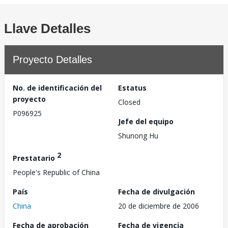
Llave Detalles
Proyecto Detalles
No. de identificación del
Estatus
proyecto
Closed
P096925
Jefe del equipo
Shunong Hu
2
Prestatario
People's Republic of China
País
Fecha de divulgación
China
20 de diciembre de 2006
Fecha de aprobación
Fecha de vigencia