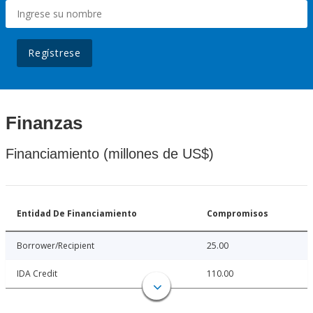
Regístrese
Finanzas
Financiamiento (millones de US$)
Entidad De Financiamiento
Compromisos
Borrower/Recipient
25.00
IDA Credit
110.00