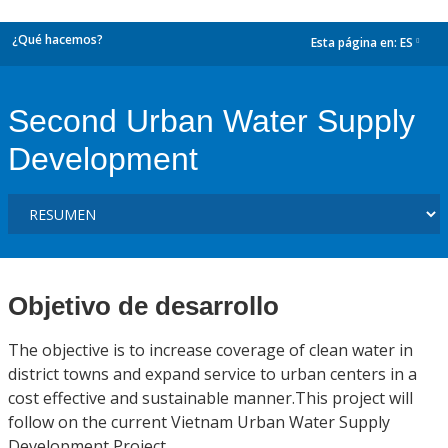
¿Qué hacemos?
Esta página en:
ES
dropdown
Second Urban Water Supply
Development
Objetivo de desarrollo
The objective is to increase coverage of clean water in
district towns and expand service to urban centers in a
cost effective and sustainable manner.This project will
follow on the current Vietnam Urban Water Supply
Development Project