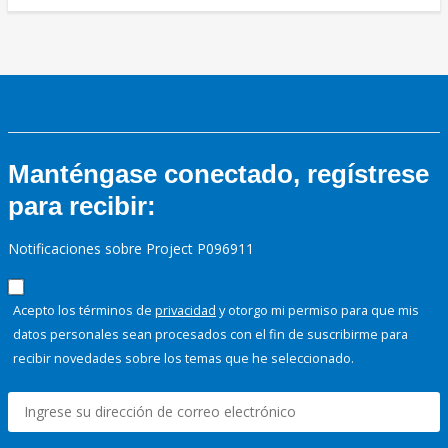
Manténgase conectado, regístrese
para recibir:
Notificaciones sobre Project P096911
Acepto los términos de
privacidad
y otorgo mi permiso para que mis
datos personales sean procesados con el fin de suscribirme para
recibir novedades sobre los temas que he seleccionado.