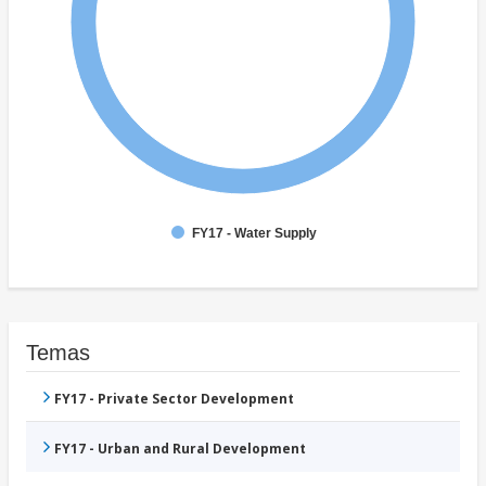
FY17 - Water Supply
Temas
FY17 - Private Sector Development
FY17 - Urban and Rural Development