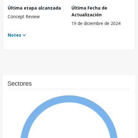
Última etapa alcanzada
Última Fecha de
Actualización
Concept Review
19 de diciembre de 2024
Notes
Sectores