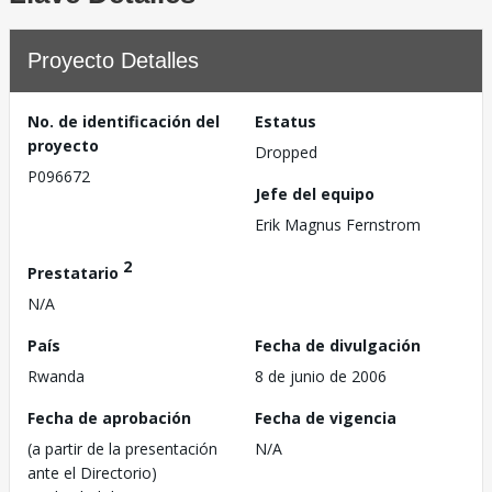
Proyecto Detalles
No. de identificación del
Estatus
proyecto
Dropped
P096672
Jefe del equipo
Erik Magnus Fernstrom
2
Prestatario
N/A
País
Fecha de divulgación
Rwanda
8 de junio de 2006
Fecha de aprobación
Fecha de vigencia
(a partir de la presentación
N/A
ante el Directorio)