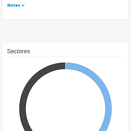
Notes
Sectores