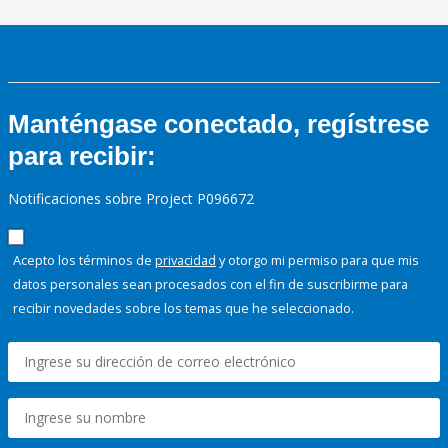
Manténgase conectado, regístrese
para recibir:
Notificaciones sobre Project P096672
Acepto los términos de
privacidad
y otorgo mi permiso para que mis
datos personales sean procesados con el fin de suscribirme para
recibir novedades sobre los temas que he seleccionado.