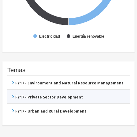
Electricidad
Energía renovable
Temas
FY17 - Environment and Natural Resource Management
FY17 - Private Sector Development
FY17 - Urban and Rural Development