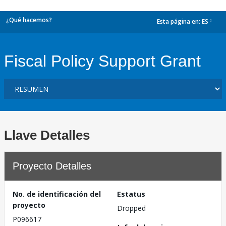
¿Qué hacemos?
Esta página en:
ES
dropdown
Fiscal Policy Support Grant
Llave Detalles
Proyecto Detalles
No. de identificación del
Estatus
proyecto
Dropped
P096617