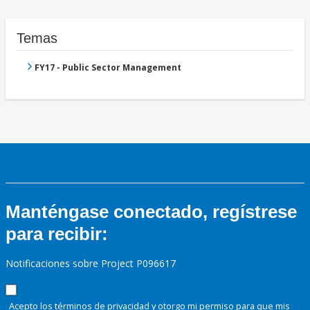
Temas
FY17 - Public Sector Management
Manténgase conectado, regístrese
para recibir:
Notificaciones sobre Project P096617
Acepto los términos de
privacidad
y otorgo mi permiso para que mis