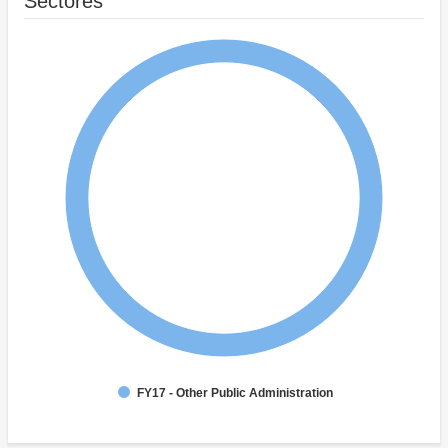
Sectores
FY17 - Other Public Administration