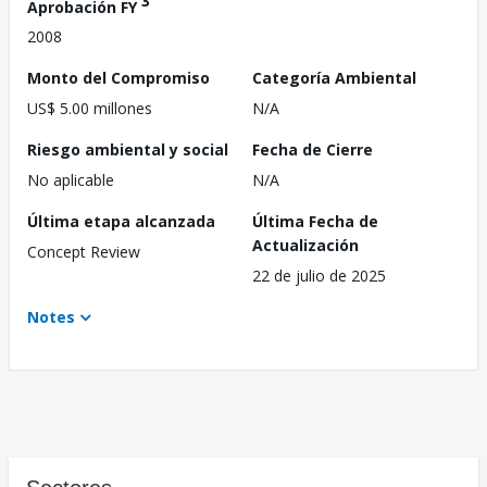
3
Aprobación FY
2008
Monto del Compromiso
Categoría Ambiental
US$ 5.00 millones
N/A
Riesgo ambiental y social
Fecha de Cierre
No aplicable
N/A
Última etapa alcanzada
Última Fecha de
Actualización
Concept Review
22 de julio de 2025
Notes