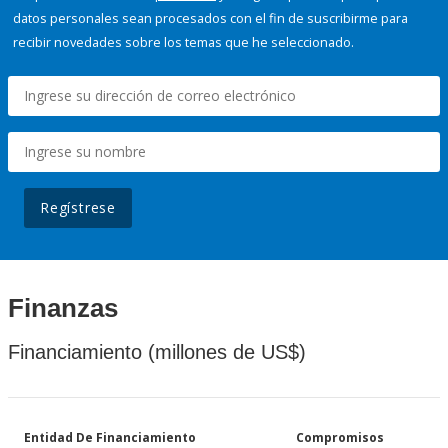
datos personales sean procesados con el fin de suscribirme para
recibir novedades sobre los temas que he seleccionado.
Regístrese
Finanzas
Financiamiento (millones de US$)
Entidad De Financiamiento
Compromisos