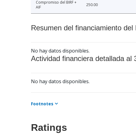
Compromiso del BIRF +
250.00
AIF
Resumen del financiamiento del 
No hay datos disponibles.
Actividad financiera detallada al 
No hay datos disponibles.
Footnotes
Ratings