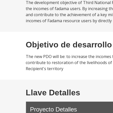
The development objective of Third National F
the incomes of fadama users. By increasing the
and contribute to the achievement of a key mi
incomes of Fadama resource users by directly d
Objetivo de desarrollo
The new PDO will be: to increase the incomes 
contribute to restoration of the livelihoods of
Recipient's territory
Llave Detalles
Proyecto Detalles