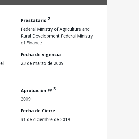
2
Prestatario
Federal Ministry of Agriculture and
Rural Development,Federal Ministry
of Finance
Fecha de vigencia
el
23 de marzo de 2009
3
Aprobación FY
2009
Fecha de Cierre
31 de diciembre de 2019