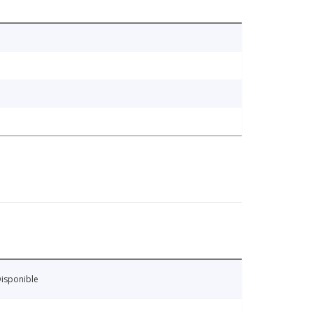
isponible