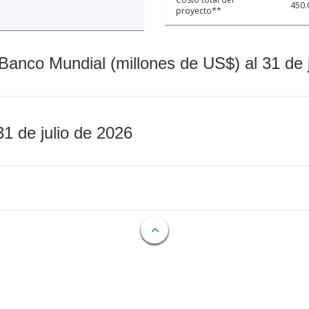
450.
proyecto**
Banco Mundial (millones de US$) al 31 de 
31 de julio de 2026