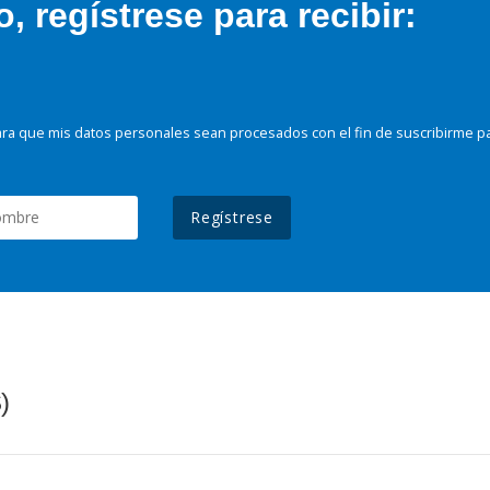
 regístrese para recibir:
ra que mis datos personales sean procesados con el fin de suscribirme p
Regístrese
)