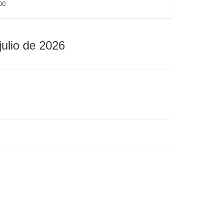
00
julio de 2026