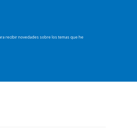
ara recibir novedades sobre los temas que he