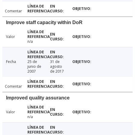
Comentar
Improve staff capacity within DoR
Valor
n/a
Fecha
25 de
31 de
junio de
agosto
2007
de 2017
Comentar
Improved quality assurance
Valor
n/a