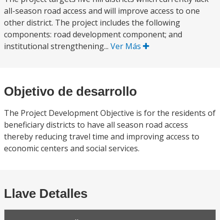
all-season road access and will improve access to one
other district. The project includes the following
components: road development component; and
institutional strengthening...
Ver Más
Objetivo de desarrollo
The Project Development Objective is for the residents of
beneficiary districts to have all season road access
thereby reducing travel time and improving access to
economic centers and social services.
Llave Detalles