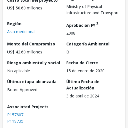
Ministry of Physical
US$ 50.60 millones
Infrastructure and Transport
Región
3
Aprobación FY
Asia meridional
2008
Monto del Compromiso
Categoría Ambiental
US$ 42.60 millones
B
Riesgo ambiental y social
Fecha de Cierre
No aplicable
15 de enero de 2020
Última etapa alcanzada
Última Fecha de
Actualización
Board Approved
3 de abril de 2024
Associated Projects
P157607
P119735