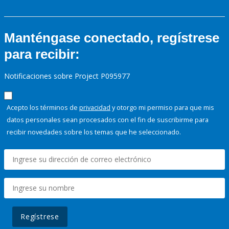
Manténgase conectado, regístrese
para recibir:
Notificaciones sobre Project P095977
Acepto los términos de
privacidad
y otorgo mi permiso para que mis
datos personales sean procesados con el fin de suscribirme para
recibir novedades sobre los temas que he seleccionado.
Regístrese