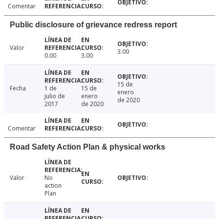
Comentar
Public disclosure of grievance redress report
Valor
3.00
0.00
3.00
15 de
Fecha
1 de
15 de
enero
julio de
enero
de 2020
2017
de 2020
Comentar
Road Safety Action Plan & physical works
Valor
No
action
Plan