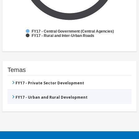
FY17 - Central Government (Central Agencies)
FY17 - Rural and Inter-Urban Roads
Temas
FY17 - Private Sector Development
FY17 - Urban and Rural Development