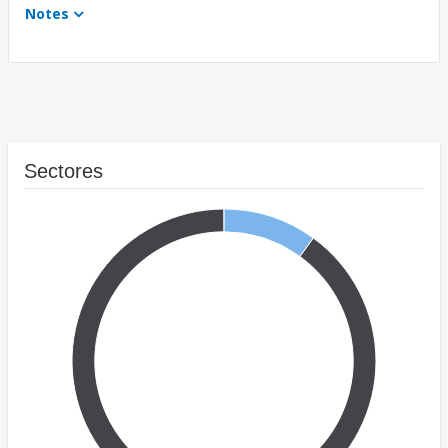
Notes
Sectores