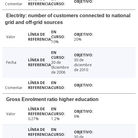
Comentar
Electrity: number of customers connected to national
grid and off-grid sources
Valor
20%
10%
30 de
Fecha
30 de
diciembre
diciembre
de 2010
de 2006
Comentar
Gross Enrolment ratio higher education
Valor
6%
0.27%
1.2%
30 de