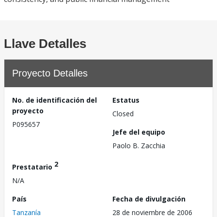
Llave Detalles
Proyecto Detalles
No. de identificación del
Estatus
proyecto
Closed
P095657
Jefe del equipo
Paolo B. Zacchia
2
Prestatario
N/A
País
Fecha de divulgación
Tanzanía
28 de noviembre de 2006