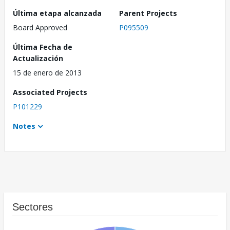
Última etapa alcanzada
Parent Projects
Board Approved
P095509
Última Fecha de
Actualización
15 de enero de 2013
Associated Projects
P101229
Notes
Sectores