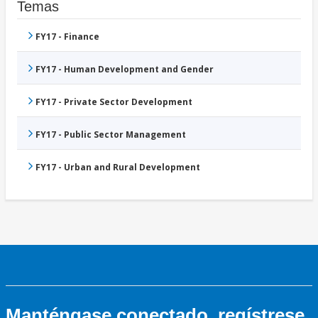
Temas
FY17 - Finance
FY17 - Human Development and Gender
FY17 - Private Sector Development
FY17 - Public Sector Management
FY17 - Urban and Rural Development
Manténgase conectado, regístrese