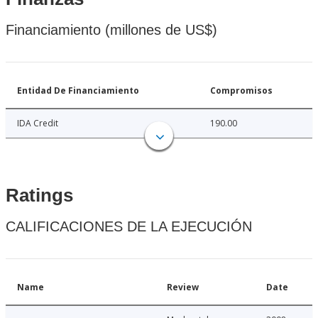
Financiamiento (millones de US$)
Entidad De Financiamiento
Compromisos
IDA Credit
190.00
Ratings
CALIFICACIONES DE LA EJECUCIÓN
Name
Review
Date