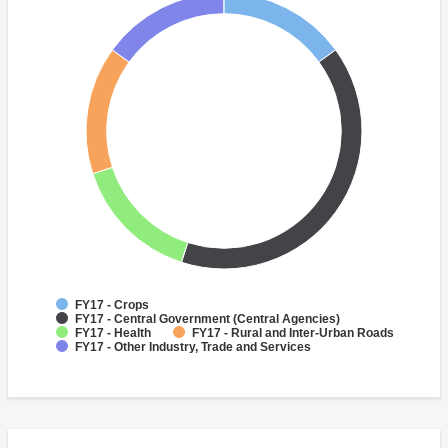
FY17 - Crops
FY17 - Central Government (Central Agencies)
FY17 - Health
FY17 - Rural and Inter-Urban Roads
FY17 - Other Industry, Trade and Services