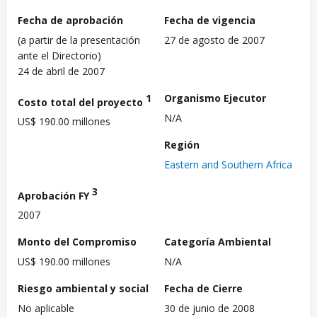
Fecha de aprobación
Fecha de vigencia
(a partir de la presentación
27 de agosto de 2007
ante el Directorio)
24 de abril de 2007
1
Organismo Ejecutor
Costo total del proyecto
N/A
US$ 190.00 millones
Región
Eastern and Southern Africa
3
Aprobación FY
2007
Monto del Compromiso
Categoría Ambiental
US$ 190.00 millones
N/A
Riesgo ambiental y social
Fecha de Cierre
No aplicable
30 de junio de 2008