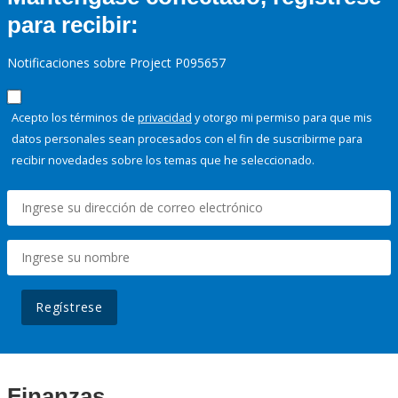
para recibir:
Notificaciones sobre Project P095657
Acepto los términos de
privacidad
y otorgo mi permiso para que mis
datos personales sean procesados con el fin de suscribirme para
recibir novedades sobre los temas que he seleccionado.
Regístrese
Finanzas