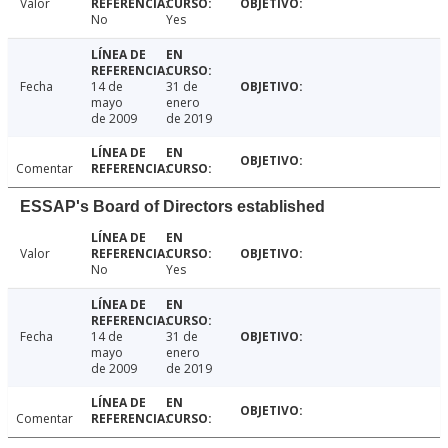
Valor
No
Yes
Fecha
14 de
31 de
mayo
enero
de 2009
de 2019
Comentar
ESSAP's Board of Directors established
Valor
No
Yes
Fecha
14 de
31 de
mayo
enero
de 2009
de 2019
Comentar