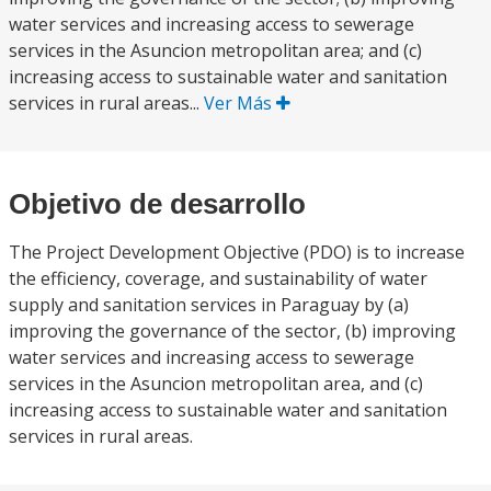
water services and increasing access to sewerage
services in the Asuncion metropolitan area; and (c)
increasing access to sustainable water and sanitation
services in rural areas...
Ver Más
Objetivo de desarrollo
The Project Development Objective (PDO) is to increase
the efficiency, coverage, and sustainability of water
supply and sanitation services in Paraguay by (a)
improving the governance of the sector, (b) improving
water services and increasing access to sewerage
services in the Asuncion metropolitan area, and (c)
increasing access to sustainable water and sanitation
services in rural areas.