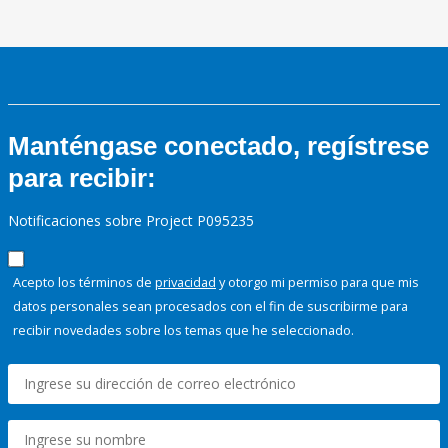
Manténgase conectado, regístrese
para recibir:
Notificaciones sobre Project P095235
Acepto los términos de
privacidad
y otorgo mi permiso para que mis
datos personales sean procesados con el fin de suscribirme para
recibir novedades sobre los temas que he seleccionado.