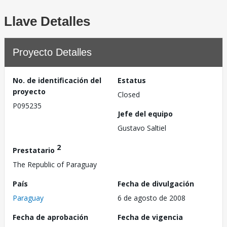
Llave Detalles
Proyecto Detalles
No. de identificación del
Estatus
proyecto
Closed
P095235
Jefe del equipo
Gustavo Saltiel
2
Prestatario
The Republic of Paraguay
País
Fecha de divulgación
Paraguay
6 de agosto de 2008
Fecha de aprobación
Fecha de vigencia