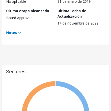
No aplicable
31 de enero de 2019
Última etapa alcanzada
Última Fecha de
Actualización
Board Approved
14 de noviembre de 2022
Notes
Sectores