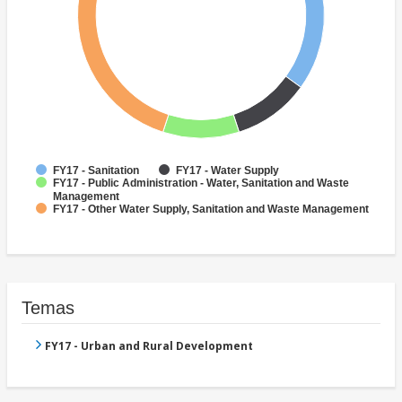
FY17 - Sanitation
FY17 - Water Supply
FY17 - Public Administration - Water, Sanitation and Waste
Management
FY17 - Other Water Supply, Sanitation and Waste Management
Temas
FY17 - Urban and Rural Development