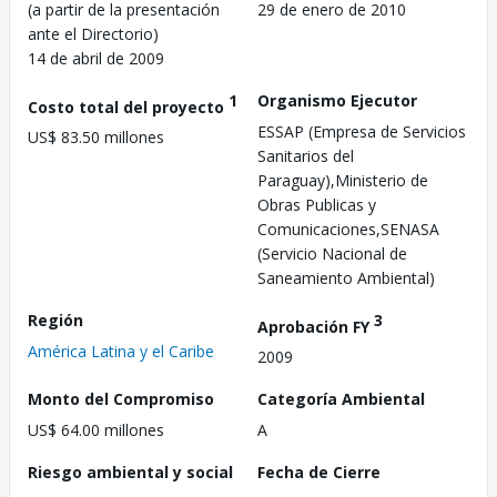
(a partir de la presentación
29 de enero de 2010
ante el Directorio)
14 de abril de 2009
1
Organismo Ejecutor
Costo total del proyecto
ESSAP (Empresa de Servicios
US$ 83.50 millones
Sanitarios del
Paraguay),Ministerio de
Obras Publicas y
Comunicaciones,SENASA
(Servicio Nacional de
Saneamiento Ambiental)
Región
3
Aprobación FY
América Latina y el Caribe
2009
Monto del Compromiso
Categoría Ambiental
US$ 64.00 millones
A
Riesgo ambiental y social
Fecha de Cierre