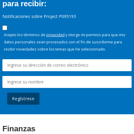
para recibir:
Notificaciones sobre Project P095193
Acepto los términos de
privacidad
y otorgo mi permiso para que mis
datos personales sean procesados con el fin de suscribirme para
recibir novedades sobre los temas que he seleccionado.
Regístrese
Finanzas