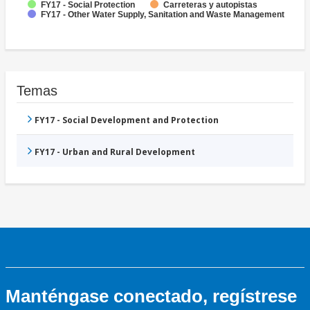
FY17 - Social Protection
Carreteras y autopistas
FY17 - Other Water Supply, Sanitation and Waste Management
Temas
FY17 - Social Development and Protection
FY17 - Urban and Rural Development
Manténgase conectado, regístrese