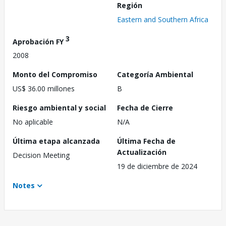
Región
Eastern and Southern Africa
3
Aprobación FY
2008
Monto del Compromiso
Categoría Ambiental
US$ 36.00 millones
B
Riesgo ambiental y social
Fecha de Cierre
No aplicable
N/A
Última etapa alcanzada
Última Fecha de
Actualización
Decision Meeting
19 de diciembre de 2024
Notes