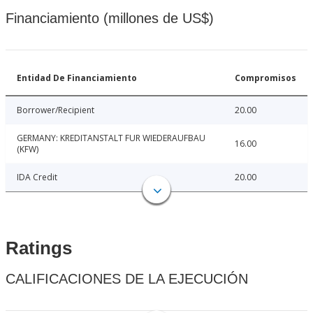
Financiamiento (millones de US$)
Entidad De Financiamiento
Compromisos
Borrower/Recipient
20.00
GERMANY: KREDITANSTALT FUR WIEDERAUFBAU
16.00
(KFW)
IDA Credit
20.00
Ratings
CALIFICACIONES DE LA EJECUCIÓN