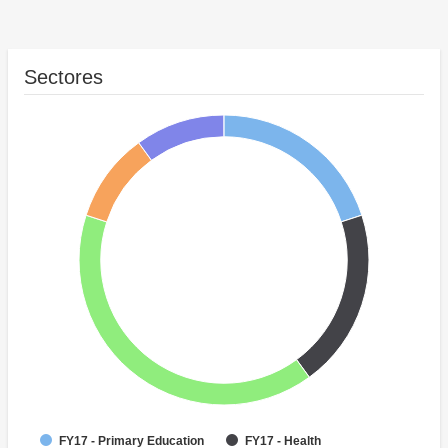
Sectores
FY17 - Primary Education
FY17 - Health