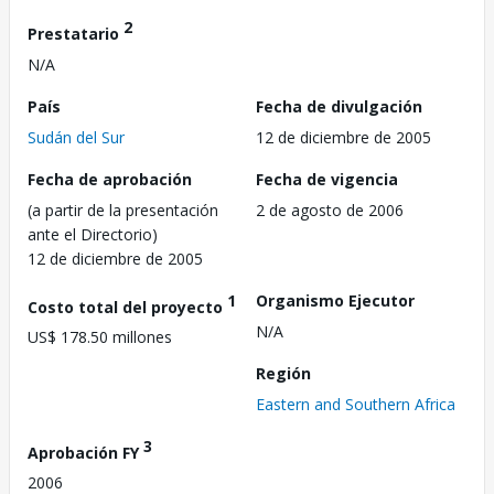
2
Prestatario
N/A
País
Fecha de divulgación
Sudán del Sur
12 de diciembre de 2005
Fecha de aprobación
Fecha de vigencia
(a partir de la presentación
2 de agosto de 2006
ante el Directorio)
12 de diciembre de 2005
1
Organismo Ejecutor
Costo total del proyecto
N/A
US$ 178.50 millones
Región
Eastern and Southern Africa
3
Aprobación FY
2006