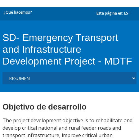
¿Qué hacemos?
Esta página en:
ES
dropdown
SD- Emergency Transport
and Infrastructure
Development Project - MDTF
Objetivo de desarrollo
The project development objective is to rehabilitate and
develop critical national and rural feeder roads and
transport infrastructure, improve critical urban