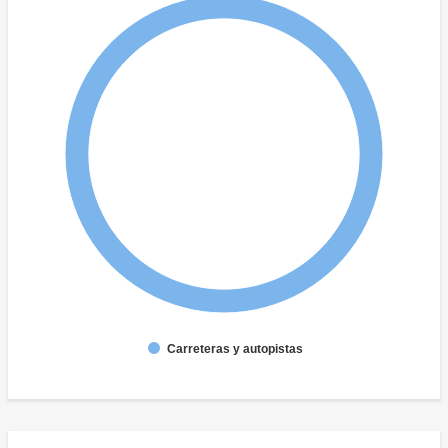
Carreteras y autopistas