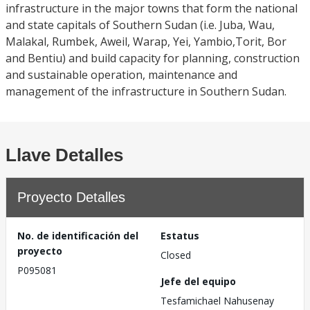
infrastructure in the major towns that form the national
and state capitals of Southern Sudan (i.e. Juba, Wau,
Malakal, Rumbek, Aweil, Warap, Yei, Yambio,Torit, Bor
and Bentiu) and build capacity for planning, construction
and sustainable operation, maintenance and
management of the infrastructure in Southern Sudan.
Llave Detalles
Proyecto Detalles
No. de identificación del
Estatus
proyecto
Closed
P095081
Jefe del equipo
Tesfamichael Nahusenay