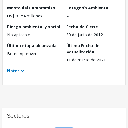
Monto del Compromiso
Categoría Ambiental
US$ 91.54 millones
A
Riesgo ambiental y social
Fecha de Cierre
No aplicable
30 de junio de 2012
Última etapa alcanzada
Última Fecha de
Actualización
Board Approved
11 de marzo de 2021
Notes
Sectores