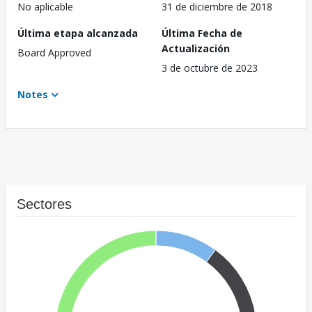
No aplicable
31 de diciembre de 2018
Última etapa alcanzada
Última Fecha de
Actualización
Board Approved
3 de octubre de 2023
Notes
Sectores