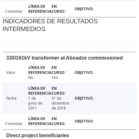
Comentar
INDICADORES DE RESULTADOS
INTERMEDIOS
330/161kV transformer at Aboadze commissioned
Valor
No
Yes
Fecha
1 de
31 de
junio de
diciembre
2011
de 2018
Comentar
Direct project beneficiaries