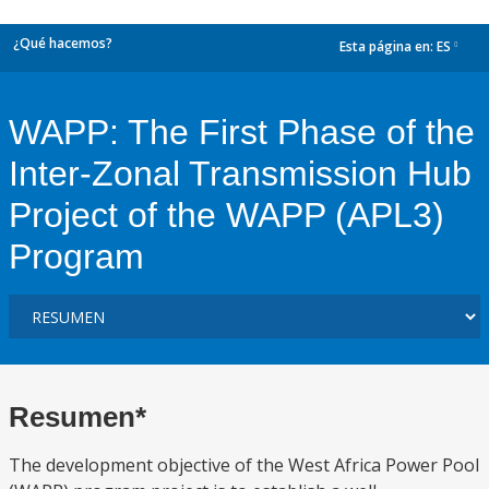
¿Qué hacemos?
Esta página en:
ES
dropdown
WAPP: The First Phase of the
Inter-Zonal Transmission Hub
Project of the WAPP (APL3)
Program
Resumen*
The development objective of the West Africa Power Pool