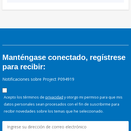
Manténgase conectado, regístrese
para recibir:
Notificaciones sobre Project P094919
Acepto los términos de
privacidad
y otorgo mi permiso para que mis
datos personales sean procesados con el fin de suscribirme para
recibir novedades sobre los temas que he seleccionado.