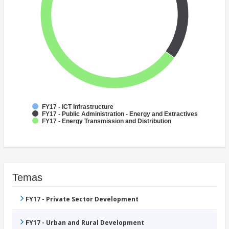
FY17 - ICT Infrastructure
FY17 - Public Administration - Energy and Extractives
FY17 - Energy Transmission and Distribution
Temas
FY17 - Private Sector Development
FY17 - Urban and Rural Development