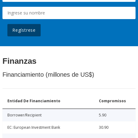
Regístrese
Finanzas
Financiamiento (millones de US$)
Entidad De Financiamiento
Compromisos
Borrower/Recipient
5.90
EC: European Investment Bank
30.90