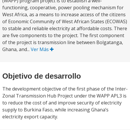
(WAPP) program project is to establish a well-
functioning, cooperative, power pooling mechanism for
West Africa, as a means to increase access of the citizens
of Economic Community of West African States (ECOWAS)
to stable and reliable electricity at affordable costs. There
are five components to the project. The first component
of the project is transmission line between Bolgatanga,
Ghana, and...
Ver Más
Objetivo de desarrollo
The development objective of the first phase of the Inter-
Zonal Transmission Hub Project under the WAPP APL3 is
to reduce the cost of and improve security of electricity
supply to Burkina Faso, while increasing Ghana’s
electricity export capacity.