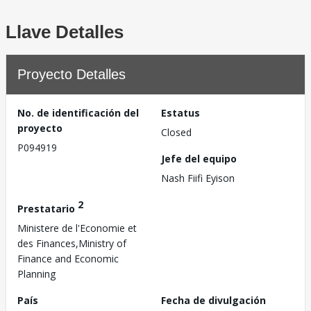
Llave Detalles
Proyecto Detalles
No. de identificación del
Estatus
proyecto
Closed
P094919
Jefe del equipo
Nash Fiifi Eyison
2
Prestatario
Ministere de l'Economie et
des Finances,Ministry of
Finance and Economic
Planning
País
Fecha de divulgación