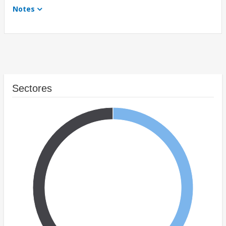
Notes
Sectores