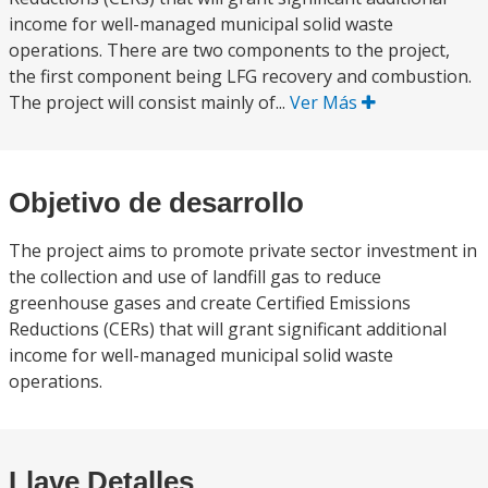
income for well-managed municipal solid waste
operations. There are two components to the project,
the first component being LFG recovery and combustion.
The project will consist mainly of...
Ver Más
Objetivo de desarrollo
The project aims to promote private sector investment in
the collection and use of landfill gas to reduce
greenhouse gases and create Certified Emissions
Reductions (CERs) that will grant significant additional
income for well-managed municipal solid waste
operations.
Llave Detalles