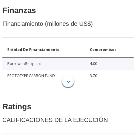
Finanzas
Financiamiento (millones de US$)
Entidad De Financiamiento
Compromisos
Borrower/Recipient
4.00
PROTOTYPE CARBON FUND
3.70
Ratings
CALIFICACIONES DE LA EJECUCIÓN