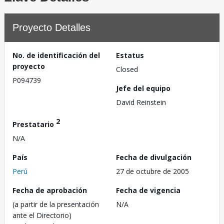
Proyecto Detalles
No. de identificación del
Estatus
proyecto
Closed
P094739
Jefe del equipo
David Reinstein
2
Prestatario
N/A
País
Fecha de divulgación
Perú
27 de octubre de 2005
Fecha de aprobación
Fecha de vigencia
(a partir de la presentación
N/A
ante el Directorio)