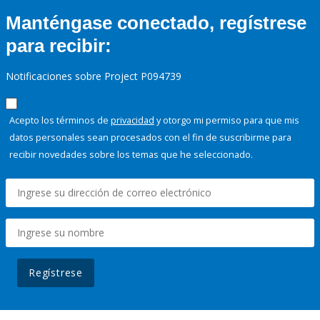
Manténgase conectado, regístrese
para recibir:
Notificaciones sobre Project P094739
Acepto los términos de
privacidad
y otorgo mi permiso para que mis
datos personales sean procesados con el fin de suscribirme para
recibir novedades sobre los temas que he seleccionado.
Regístrese