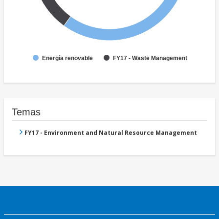
Energía renovable
FY17 - Waste Management
Temas
FY17 - Environment and Natural Resource Management