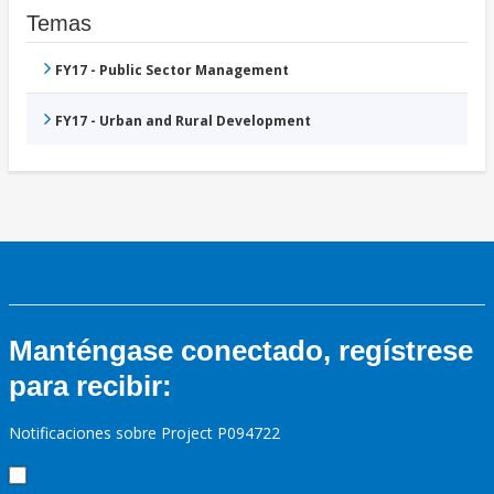
Temas
FY17 - Public Sector Management
FY17 - Urban and Rural Development
Manténgase conectado, regístrese
para recibir:
Notificaciones sobre Project P094722