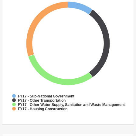
FY17 - Sub-National Government
FY17 - Other Transportation
FY17 - Other Water Supply, Sanitation and Waste Management
FY17 - Housing Construction