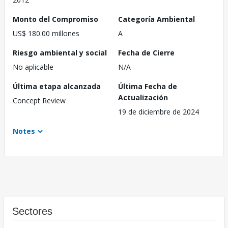
Monto del Compromiso
Categoría Ambiental
US$ 180.00 millones
A
Riesgo ambiental y social
Fecha de Cierre
No aplicable
N/A
Última etapa alcanzada
Última Fecha de
Actualización
Concept Review
19 de diciembre de 2024
Notes
Sectores