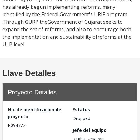
has already begun implementing reforms, many
identified by the Federal Government's URIF program.
Through GURP,theGovernment of Gujarat seeks to
expand the set of reforms, and also to encourage both
the implementation and sustainability ofreforms at the
ULB level.
Llave Detalles
Proyecto Detalles
No. de identificación del
Estatus
proyecto
Dropped
P094722
Jefe del equipo
Raghu Kesavan