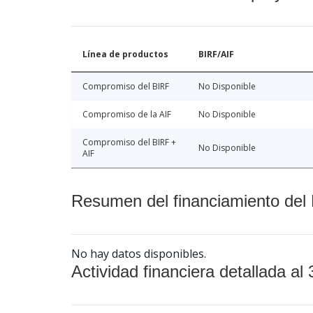
Línea de productos
BIRF/AIF
Compromiso del BIRF
No Disponible
Compromiso de la AIF
No Disponible
Compromiso del BIRF +
No Disponible
AIF
Resumen del financiamiento del 
No hay datos disponibles.
Actividad financiera detallada al 