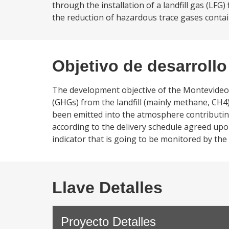
through the installation of a landfill gas (LFG)
the reduction of hazardous trace gases contain
Objetivo de desarrollo
The development objective of the Montevideo 
(GHGs) from the landfill (mainly methane, CH4)
been emitted into the atmosphere contributing
according to the delivery schedule agreed upo
indicator that is going to be monitored by the
Llave Detalles
Proyecto Detalles