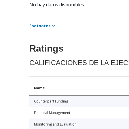
No hay datos disponibles.
Footnotes
Ratings
CALIFICACIONES DE LA EJE
Name
Counterpart Funding
Financial Management
Monitoring and Evaluation