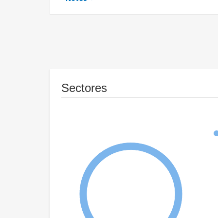
Sectores