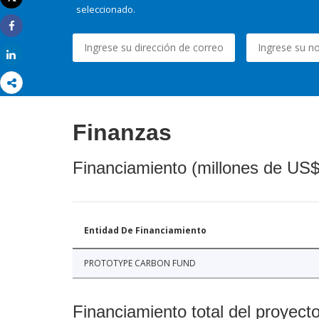
Imprimir
seleccionado.
Share
Share
Finanzas
Financiamiento (millones de US$
Entidad De Financiamiento
PROTOTYPE CARBON FUND
Financiamiento total del proyect