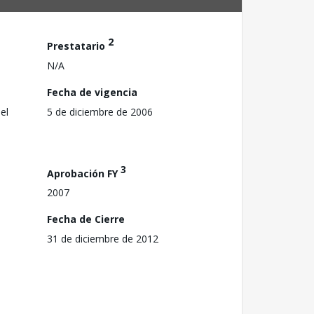
2
Prestatario
N/A
Fecha de vigencia
el
5 de diciembre de 2006
3
Aprobación FY
2007
Fecha de Cierre
31 de diciembre de 2012