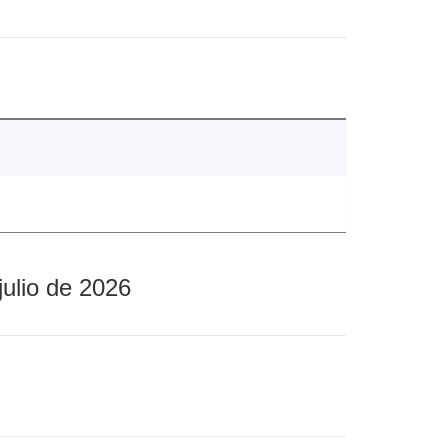
julio de 2026