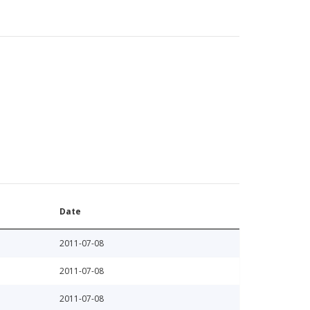
Date
2011-07-08
2011-07-08
2011-07-08