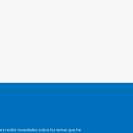
ara recibir novedades sobre los temas que he