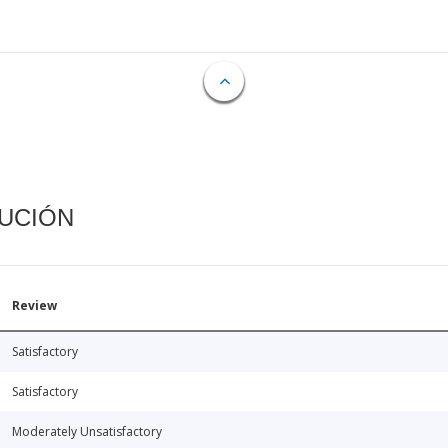
CUCIÓN
Review
Satisfactory
Satisfactory
Moderately Unsatisfactory