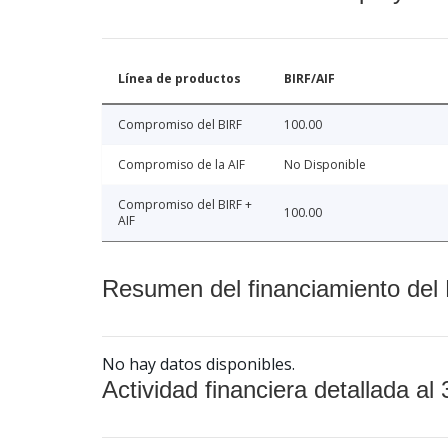
Línea de productos
BIRF/AIF
Compromiso del BIRF
100.00
Compromiso de la AIF
No Disponible
Compromiso del BIRF +
100.00
AIF
Resumen del financiamiento del 
No hay datos disponibles.
Actividad financiera detallada al 