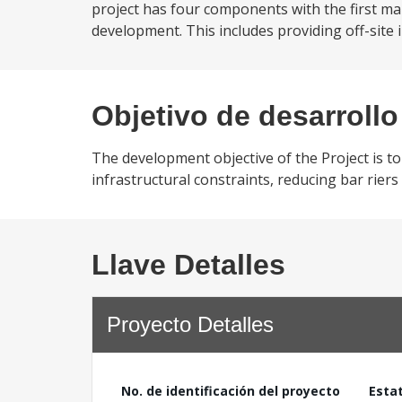
project has four components with the first ma
development. This includes providing off-site 
Objetivo de desarrollo
The development objective of the Project is 
infrastructural constraints, reducing bar rie
Llave Detalles
Proyecto Detalles
No. de identificación del proyecto
Esta