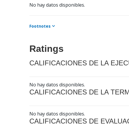
No hay datos disponibles.
Footnotes
Ratings
CALIFICACIONES DE LA EJE
No hay datos disponibles.
CALIFICACIONES DE LA TER
No hay datos disponibles.
CALIFICACIONES DE EVALUA