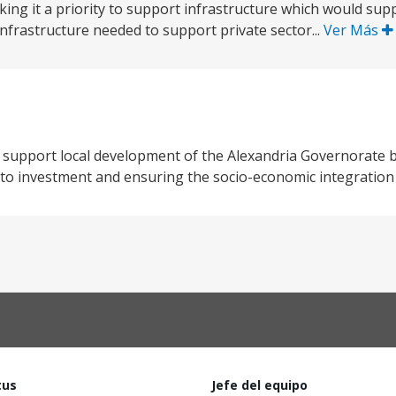
king it a priority to support infrastructure which would sup
infrastructure needed to support private sector...
Ver Más
to support local development of the Alexandria Governorate
rs to investment and ensuring the socio-economic integration
tus
Jefe del equipo