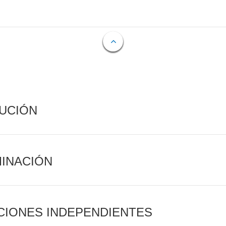
CUCIÓN
MINACIÓN
CIONES INDEPENDIENTES