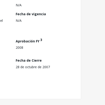
N/A
Fecha de vigencia
el
N/A
3
Aprobación FY
2008
Fecha de Cierre
28 de octubre de 2007