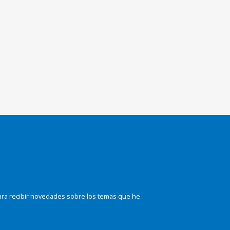
ara recibir novedades sobre los temas que he