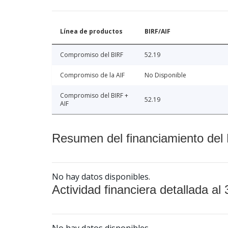
Línea de productos
BIRF/AIF
Compromiso del BIRF
52.19
Compromiso de la AIF
No Disponible
Compromiso del BIRF +
52.19
AIF
Resumen del financiamiento del 
No hay datos disponibles.
Actividad financiera detallada al 