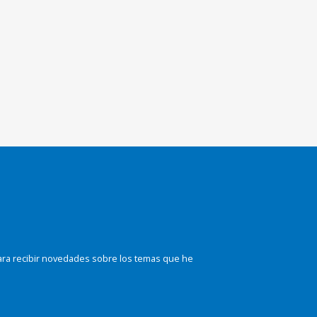
ara recibir novedades sobre los temas que he