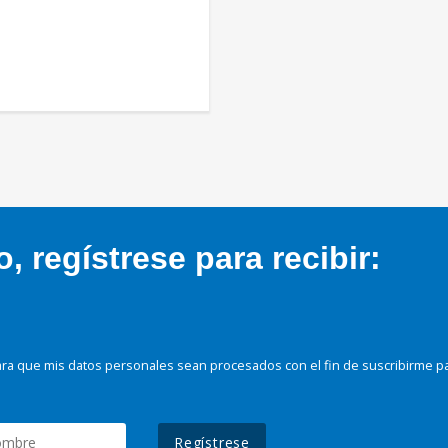
 regístrese para recibir:
ra que mis datos personales sean procesados con el fin de suscribirme p
Regístrese