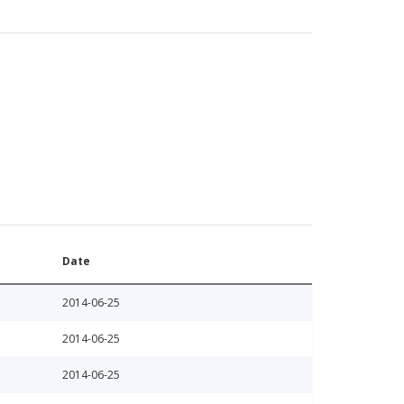
Date
2014-06-25
2014-06-25
2014-06-25