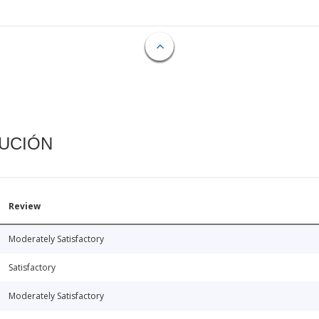
CUCIÓN
Review
Moderately Satisfactory
Satisfactory
Moderately Satisfactory