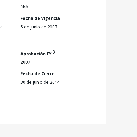
N/A
Fecha de vigencia
el
5 de junio de 2007
3
Aprobación FY
2007
Fecha de Cierre
30 de junio de 2014