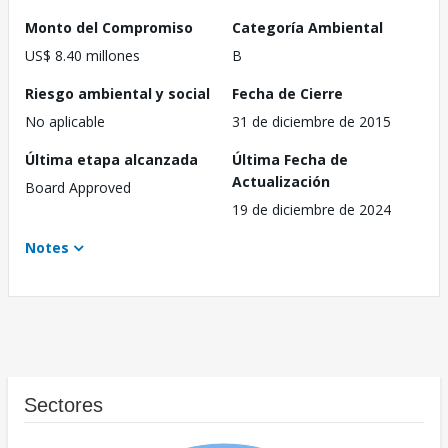
Monto del Compromiso
Categoría Ambiental
US$ 8.40 millones
B
Riesgo ambiental y social
Fecha de Cierre
No aplicable
31 de diciembre de 2015
Última etapa alcanzada
Última Fecha de
Actualización
Board Approved
19 de diciembre de 2024
Notes
Sectores