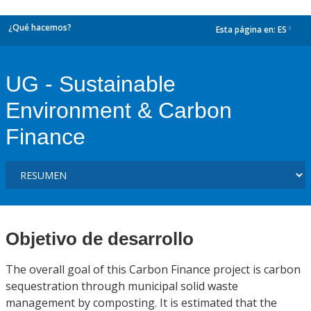
¿Qué hacemos?
Esta página en:
ES
dropdown
UG - Sustainable
Environment & Carbon
Finance
Objetivo de desarrollo
The overall goal of this Carbon Finance project is carbon
sequestration through municipal solid waste
management by composting. It is estimated that the