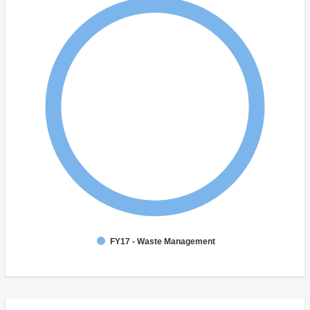
FY17 - Waste Management