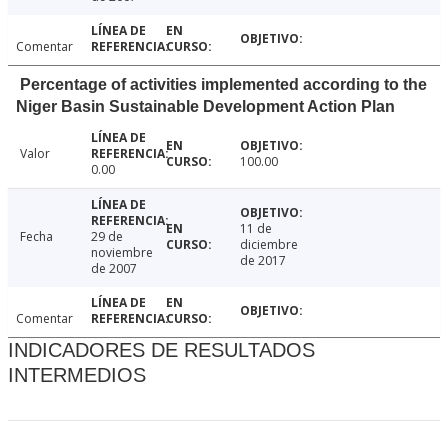
Comentar
Percentage of activities implemented according to the
Niger Basin Sustainable Development Action Plan
Valor
100.00
0.00
11 de
Fecha
29 de
diciembre
noviembre
de 2017
de 2007
Comentar
INDICADORES DE RESULTADOS
INTERMEDIOS