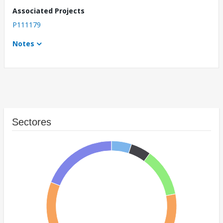
Associated Projects
P111179
Notes
Sectores