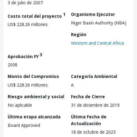
3 de julio de 2007
1
Organismo Ejecutor
Costo total del proyecto
Niger Basin Authority (NBA)
US$ 228.26 millones
Región
Western and Central Africa
3
Aprobación FY
2008
Monto del Compromiso
Categoría Ambiental
US$ 228.26 millones
A
Riesgo ambiental y social
Fecha de Cierre
No aplicable
31 de diciembre de 2019
Última etapa alcanzada
Última Fecha de
Actualización
Board Approved
18 de octubre de 2023