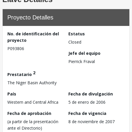
Proyecto Detalles
No. de identificación del
Estatus
proyecto
Closed
P093806
Jefe del equipo
Pierrick Fraval
2
Prestatario
The Niger Basin Authority
País
Fecha de divulgación
Western and Central Africa
5 de enero de 2006
Fecha de aprobación
Fecha de vigencia
(a partir de la presentación
8 de noviembre de 2007
ante el Directorio)