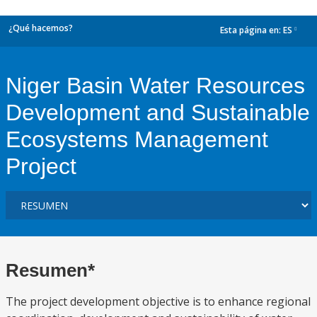
¿Qué hacemos?
Esta página en:
ES
dropdown
Niger Basin Water Resources
Development and Sustainable
Ecosystems Management
Project
Resumen*
The project development objective is to enhance regional