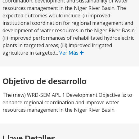
coordination, development and sustainability of water
resources management in the Niger River Basin. The
expected outcomes would include: (i) improved
institutional coordination for regional management and
development of water resources in the Niger River Basin;
(ii) improved performances of rehabilitated hydroelectric
plants in targeted areas; (iii) improved irrigated
agriculture in targeted...
Ver Más
Objetivo de desarrollo
The (new) WRD-SEM APL 1 Development Objective is: to
enhance regional coordination and improve water
resources management in the Niger River Basin.
Llave Detalles