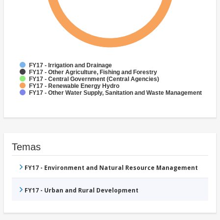
FY17 - Irrigation and Drainage
FY17 - Other Agriculture, Fishing and Forestry
FY17 - Central Government (Central Agencies)
FY17 - Renewable Energy Hydro
FY17 - Other Water Supply, Sanitation and Waste Management
Temas
FY17 - Environment and Natural Resource Management
FY17 - Urban and Rural Development