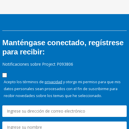
Manténgase conectado, regístrese
para recibir:
Notificaciones sobre Project P093806
Acepto los términos de
privacidad
y otorgo mi permiso para que mis
datos personales sean procesados con el fin de suscribirme para
recibir novedades sobre los temas que he seleccionado.