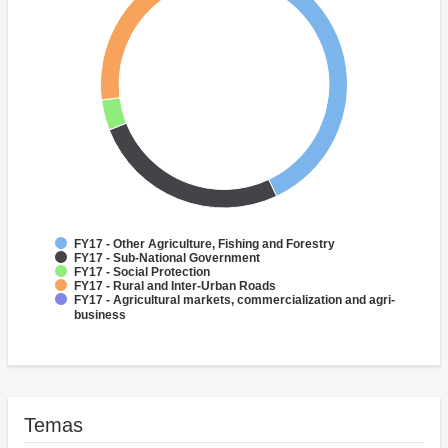
FY17 - Other Agriculture, Fishing and Forestry
FY17 - Sub-National Government
FY17 - Social Protection
FY17 - Rural and Inter-Urban Roads
FY17 - Agricultural markets, commercialization and agri-
business
Temas