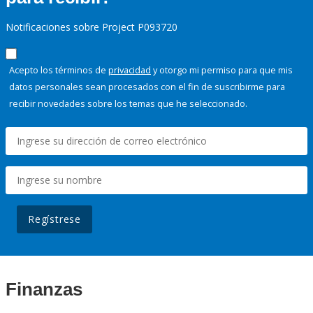
Notificaciones sobre Project P093720
Acepto los términos de
privacidad
y otorgo mi permiso para que mis
datos personales sean procesados con el fin de suscribirme para
recibir novedades sobre los temas que he seleccionado.
Regístrese
Finanzas