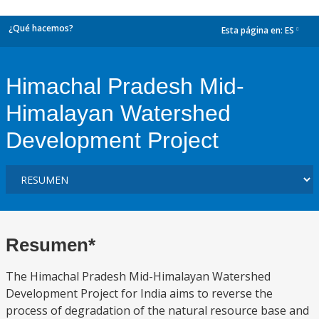
¿Qué hacemos?
Esta página en:
ES
dropdown
Himachal Pradesh Mid-
Himalayan Watershed
Development Project
Resumen*
The Himachal Pradesh Mid-Himalayan Watershed
Development Project for India aims to reverse the
process of degradation of the natural resource base and