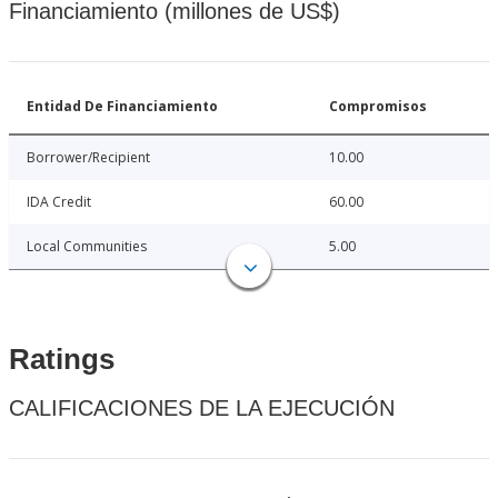
Financiamiento (millones de US$)
Entidad De Financiamiento
Compromisos
Borrower/Recipient
10.00
IDA Credit
60.00
Local Communities
5.00
Ratings
CALIFICACIONES DE LA EJECUCIÓN