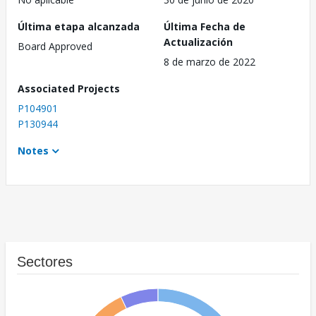
Última etapa alcanzada
Última Fecha de
Actualización
Board Approved
8 de marzo de 2022
Associated Projects
P104901
P130944
Notes
Sectores