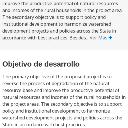
improve the productive potential of natural resources
and incomes of the rural households in the project area.
The secondary objective is to support policy and
institutional development to harmonize watershed
development projects and policies across the State in
accordance with best practices. Besides...
Ver Más
Objetivo de desarrollo
The primary objective of the proposed project is to
reverse the process of degradation of the natural
resource base and improve the productive potential of
natural resources and incomes of the rural households in
the project areas. The secondary objective is to support
policy and institutional development to harmonize
watershed development projects and policies across the
State in accordance with best practices.