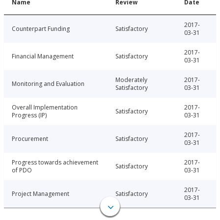
Name
Review
Date
2017-
Counterpart Funding
Satisfactory
03-31
2017-
Financial Management
Satisfactory
03-31
Moderately
2017-
Monitoring and Evaluation
Satisfactory
03-31
Overall Implementation
2017-
Satisfactory
Progress (IP)
03-31
2017-
Procurement
Satisfactory
03-31
Progress towards achievement
2017-
Satisfactory
of PDO
03-31
2017-
Project Management
Satisfactory
03-31