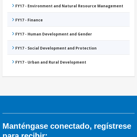
FY17 - Environment and Natural Resource Management
FY17 - Finance
FY17 - Human Development and Gender
FY17 - Social Development and Protection
FY17 - Urban and Rural Development
Manténgase conectado, regístrese
para recibir: