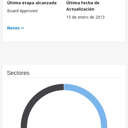
Última etapa alcanzada
Última Fecha de
Actualización
Board Approved
15 de enero de 2013
Notes
Sectores