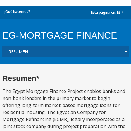
¿Qué hacemos?
Esta página en:
ES
dropdown
EG-MORTGAGE FINANCE
Resumen*
The Egypt Mortgage Finance Project enables banks and
non-bank lenders in the primary market to begin
offering long-term market-based mortgage loans for
residential housing. The Egyptian Company for
Mortgage Refinancing (ECMR), legally incorporated as a
joint stock company during project preparation with the