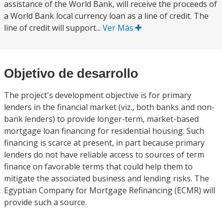
assistance of the World Bank, will receive the proceeds of
a World Bank local currency loan as a line of credit. The
line of credit will support...
Ver Más
Objetivo de desarrollo
The project's development objective is for primary
lenders in the financial market (viz., both banks and non-
bank lenders) to provide longer-term, market-based
mortgage loan financing for residential housing. Such
financing is scarce at present, in part because primary
lenders do not have reliable access to sources of term
finance on favorable terms that could help them to
mitigate the associated business and lending risks. The
Egyptian Company for Mortgage Refinancing (ECMR) will
provide such a source.