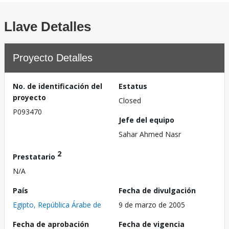
Llave Detalles
Proyecto Detalles
No. de identificación del
Estatus
proyecto
Closed
P093470
Jefe del equipo
Sahar Ahmed Nasr
2
Prestatario
N/A
País
Fecha de divulgación
Egipto, República Árabe de
9 de marzo de 2005
Fecha de aprobación
Fecha de vigencia