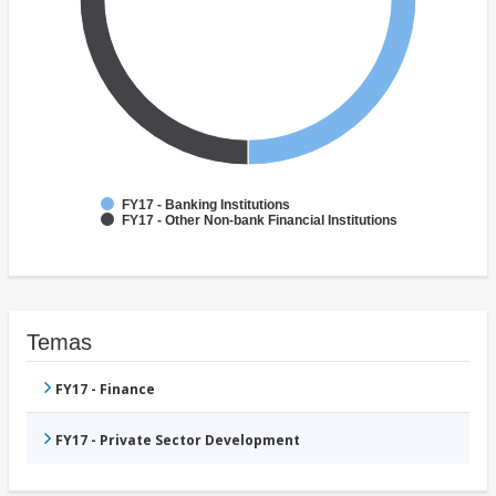
FY17 - Banking Institutions
FY17 - Other Non-bank Financial Institutions
Temas
FY17 - Finance
FY17 - Private Sector Development