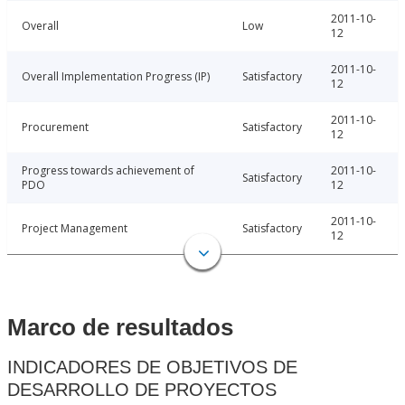
2011-10-
Overall
Low
12
2011-10-
Overall Implementation Progress (IP)
Satisfactory
12
2011-10-
Procurement
Satisfactory
12
Progress towards achievement of
2011-10-
Satisfactory
PDO
12
2011-10-
Project Management
Satisfactory
12
Marco de resultados
INDICADORES DE OBJETIVOS DE
DESARROLLO DE PROYECTOS