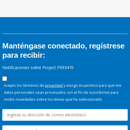
Manténgase conectado, regístrese
para recibir:
Notificaciones sobre Project P093470
Acepto los términos de
privacidad
y otorgo mi permiso para que mis
datos personales sean procesados con el fin de suscribirme para
recibir novedades sobre los temas que he seleccionado.