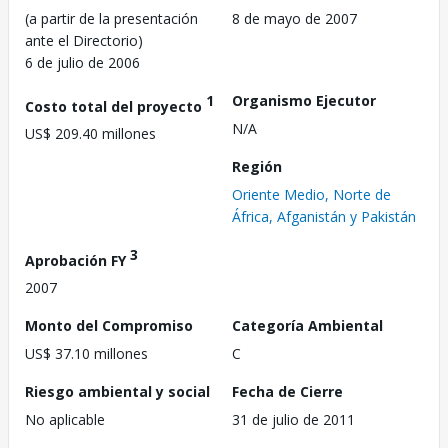
(a partir de la presentación
8 de mayo de 2007
ante el Directorio)
6 de julio de 2006
1
Organismo Ejecutor
Costo total del proyecto
N/A
US$ 209.40 millones
Región
Oriente Medio, Norte de
África, Afganistán y Pakistán
3
Aprobación FY
2007
Monto del Compromiso
Categoría Ambiental
US$ 37.10 millones
C
Riesgo ambiental y social
Fecha de Cierre
No aplicable
31 de julio de 2011