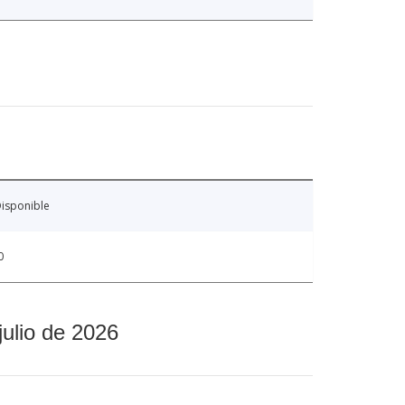
isponible
0
julio de 2026