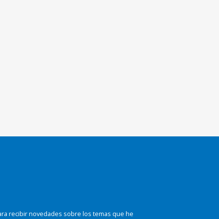
ara recibir novedades sobre los temas que he