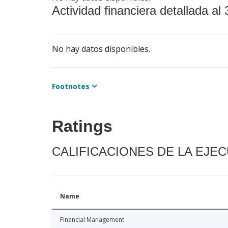
Actividad financiera detallada al 
No hay datos disponibles.
Footnotes
Ratings
CALIFICACIONES DE LA EJE
Name
Financial Management