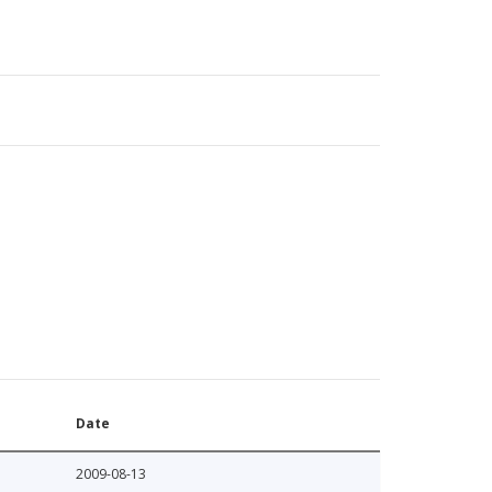
Date
2009-08-13