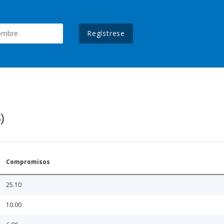
Regístrese
)
Compromisos
25.10
10.00