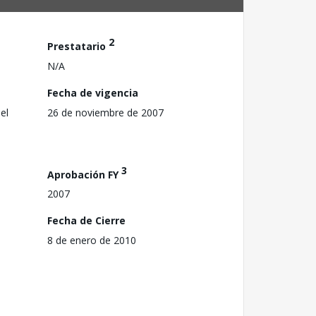
2
Prestatario
N/A
Fecha de vigencia
el
26 de noviembre de 2007
3
Aprobación FY
2007
Fecha de Cierre
8 de enero de 2010