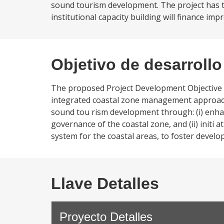
sound tourism development. The project has 
institutional capacity building will finance i
Objetivo de desarrollo
The proposed Project Development Objective (
integrated coastal zone management approach
sound tou rism development through: (i) enhan
governance of the coastal zone, and (ii) initi 
system for the coastal areas, to foster develo
Llave Detalles
Proyecto Detalles