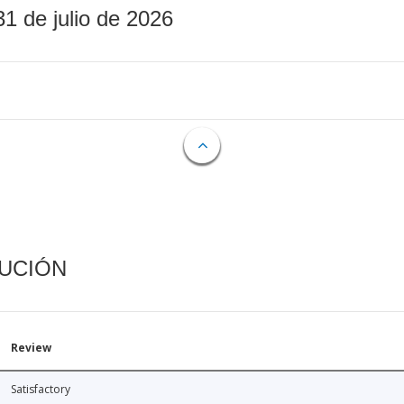
31 de julio de 2026
CUCIÓN
Review
Satisfactory