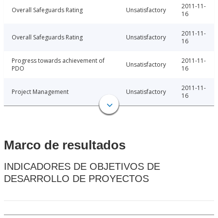
2011-11-
Overall Safeguards Rating
Unsatisfactory
16
2011-11-
Overall Safeguards Rating
Unsatisfactory
16
Progress towards achievement of
2011-11-
Unsatisfactory
PDO
16
2011-11-
Project Management
Unsatisfactory
16
Marco de resultados
INDICADORES DE OBJETIVOS DE
DESARROLLO DE PROYECTOS