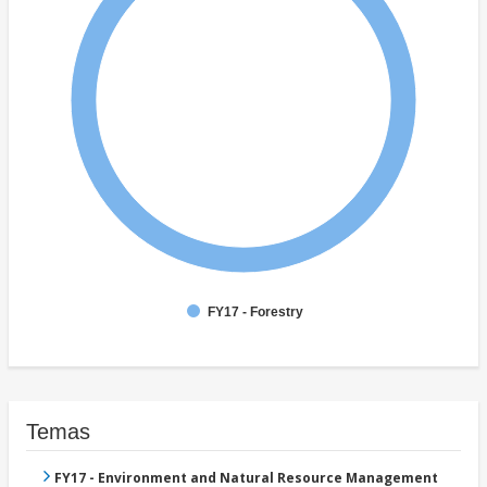
FY17 - Forestry
Temas
FY17 - Environment and Natural Resource Management