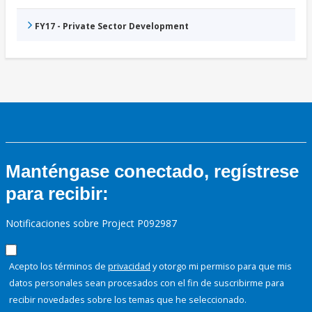
FY17 - Private Sector Development
Manténgase conectado, regístrese
para recibir:
Notificaciones sobre Project P092987
Acepto los términos de
privacidad
y otorgo mi permiso para que mis
datos personales sean procesados con el fin de suscribirme para
recibir novedades sobre los temas que he seleccionado.