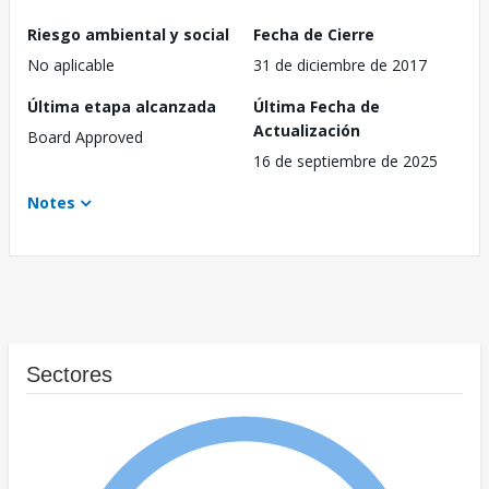
Riesgo ambiental y social
Fecha de Cierre
No aplicable
31 de diciembre de 2017
Última etapa alcanzada
Última Fecha de
Actualización
Board Approved
16 de septiembre de 2025
Notes
Sectores