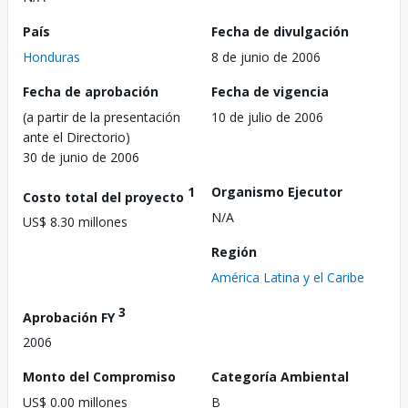
País
Fecha de divulgación
Honduras
8 de junio de 2006
Fecha de aprobación
Fecha de vigencia
(a partir de la presentación
10 de julio de 2006
ante el Directorio)
30 de junio de 2006
1
Organismo Ejecutor
Costo total del proyecto
N/A
US$ 8.30 millones
Región
América Latina y el Caribe
3
Aprobación FY
2006
Monto del Compromiso
Categoría Ambiental
US$ 0.00 millones
B