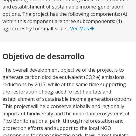
and establishment of sustainable income-generation
options. The project has the following components: (A)
within this component are three subcomponents: (1)
agroforestry for small-scale...
Ver Más
Objetivo de desarrollo
The overall development objective of the project is to
generate carbon dioxide equivalent (CO2 e) emissions
reductions by 2017, while at the same time supporting
the restoration of degraded forest habitats and
establishment of sustainable income generation options.
This project will help conserve globally and regionally
important biodiversity and the important ecosystems of
Pico Bonito national park, through reforestation and
protection efforts and support to the local NGO
responsible for managing the park. It will alsostimulate