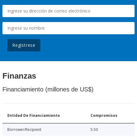
Regístrese
Finanzas
Financiamiento (millones de US$)
Entidad De Financiamiento
Compromisos
Borrower/Recipient
5.50