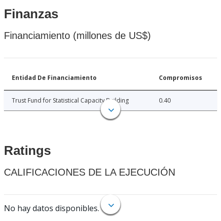
Finanzas
Financiamiento (millones de US$)
Entidad De Financiamiento
Compromisos
Trust Fund for Statistical Capacity Building
0.40
Ratings
CALIFICACIONES DE LA EJECUCIÓN
No hay datos disponibles.