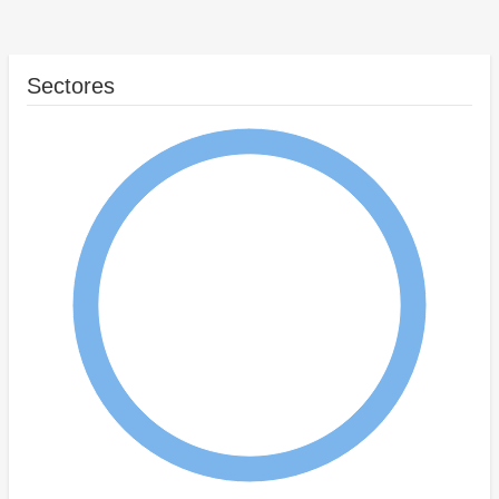
Sectores