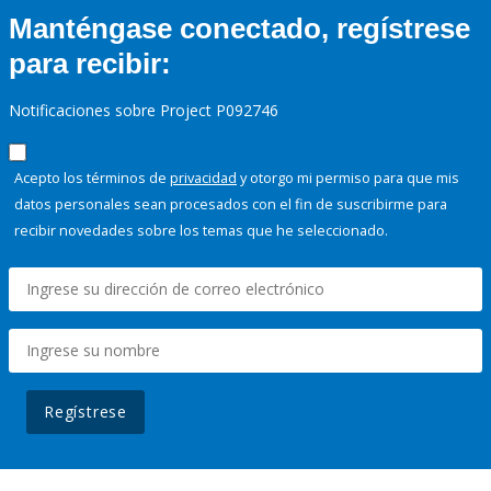
Manténgase conectado, regístrese
para recibir:
Notificaciones sobre Project P092746
Acepto los términos de
privacidad
y otorgo mi permiso para que mis
datos personales sean procesados con el fin de suscribirme para
recibir novedades sobre los temas que he seleccionado.
Regístrese