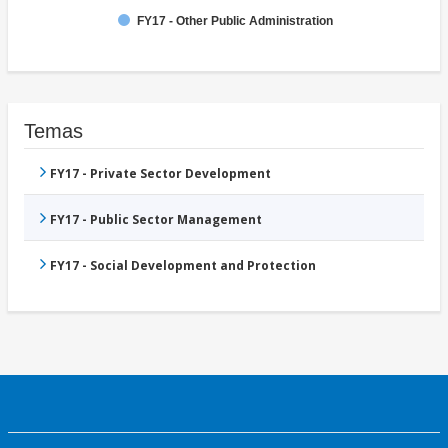
FY17 - Other Public Administration
Temas
FY17 - Private Sector Development
FY17 - Public Sector Management
FY17 - Social Development and Protection