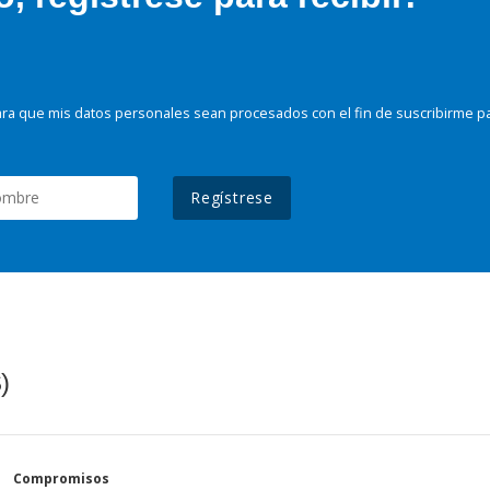
ra que mis datos personales sean procesados con el fin de suscribirme p
Regístrese
)
Compromisos