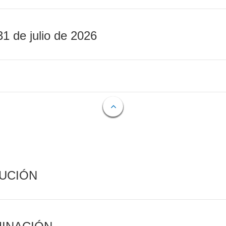
31 de julio de 2026
CUCIÓN