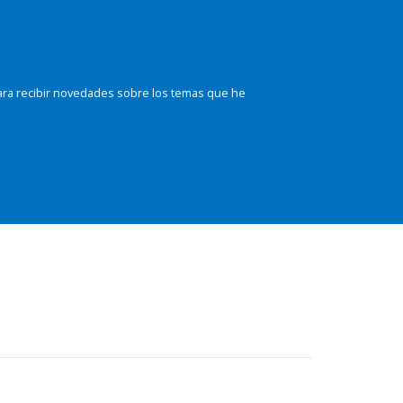
ara recibir novedades sobre los temas que he