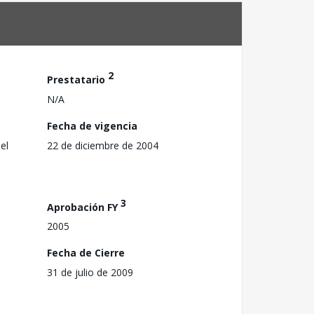
2
Prestatario
N/A
Fecha de vigencia
el
22 de diciembre de 2004
3
Aprobación FY
2005
Fecha de Cierre
31 de julio de 2009