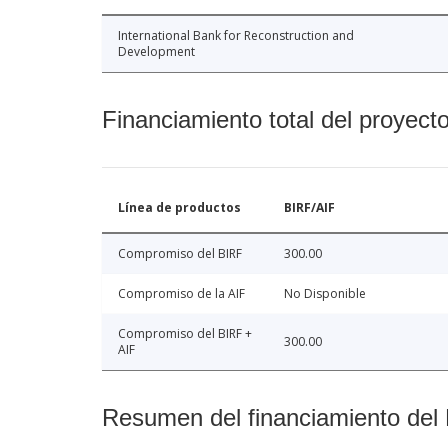
International Bank for Reconstruction and
Development
Financiamiento total del proyect
Línea de productos
BIRF/AIF
Compromiso del BIRF
300.00
Compromiso de la AIF
No Disponible
Compromiso del BIRF +
300.00
AIF
Resumen del financiamiento del 