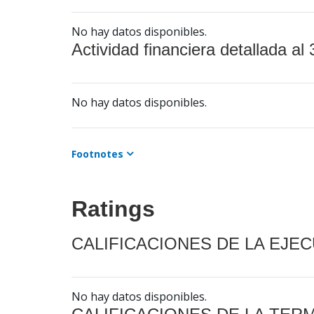
No hay datos disponibles.
Actividad financiera detallada al 
No hay datos disponibles.
Footnotes
Ratings
CALIFICACIONES DE LA EJE
No hay datos disponibles.