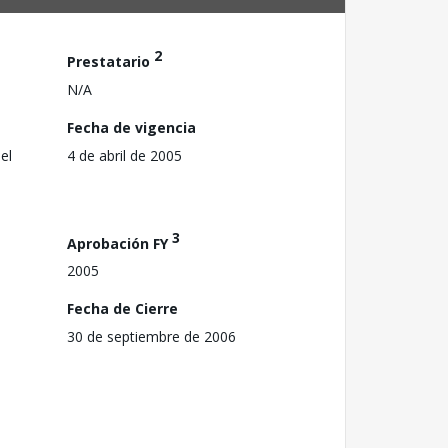
2
Prestatario
N/A
Fecha de vigencia
el
4 de abril de 2005
3
Aprobación FY
2005
Fecha de Cierre
30 de septiembre de 2006