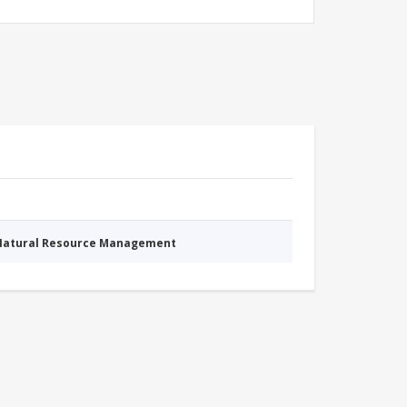
 Natural Resource Management