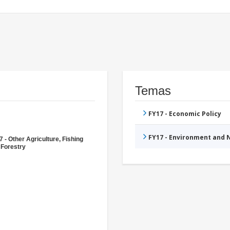
Temas
FY17 - Economic Policy
FY17 - Environment and
 - Other Agriculture, Fishing
 Forestry