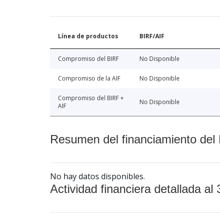
Línea de productos
BIRF/AIF
Compromiso del BIRF
No Disponible
Compromiso de la AIF
No Disponible
Compromiso del BIRF +
No Disponible
AIF
Resumen del financiamiento del 
No hay datos disponibles.
Actividad financiera detallada al 