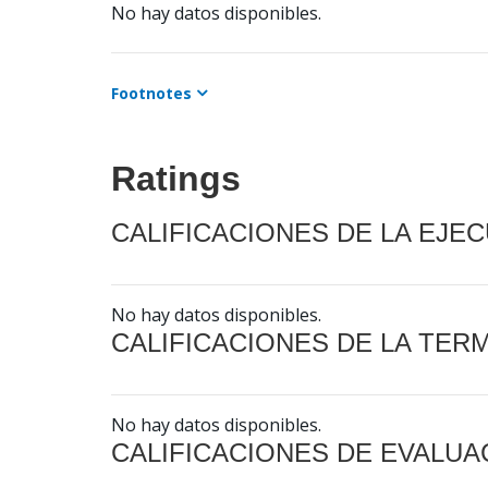
No hay datos disponibles.
Footnotes
Ratings
CALIFICACIONES DE LA EJE
No hay datos disponibles.
CALIFICACIONES DE LA TER
No hay datos disponibles.
CALIFICACIONES DE EVALUA