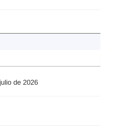
julio de 2026