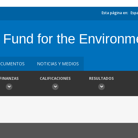
Esta página en:
Esp
 Fund for the Environm
CUMENTOS
NOTICIAS Y MEDIOS
FINANZAS
CALIFICACIONES
RESULTADOS