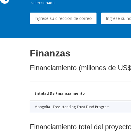
seleccionado.
Finanzas
Financiamiento (millones de US$
Entidad De Financiamiento
Mongolia - Free-standing Trust Fund Program
Financiamiento total del proyect