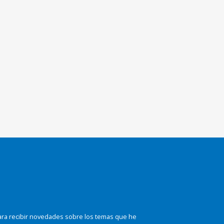
ara recibir novedades sobre los temas que he