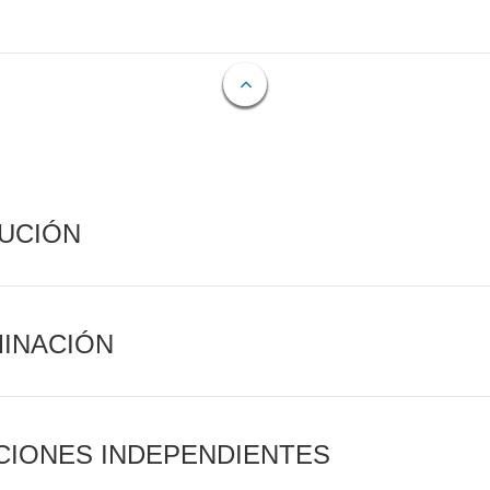
CUCIÓN
MINACIÓN
CIONES INDEPENDIENTES